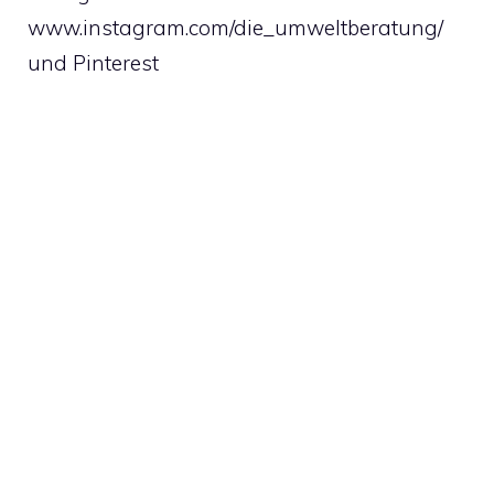
www.instagram.com/die_umweltberatung/
und Pinterest