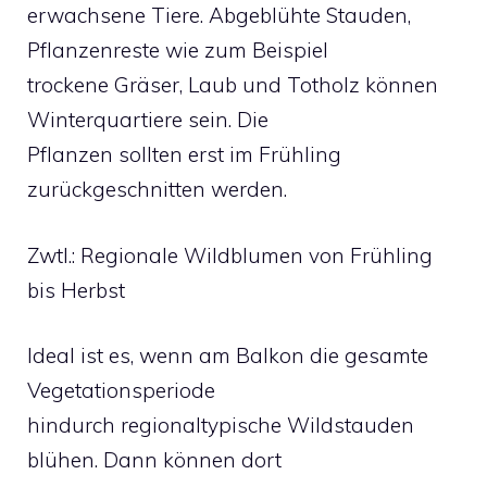
erwachsene Tiere. Abgeblühte Stauden,
Pflanzenreste wie zum Beispiel
trockene Gräser, Laub und Totholz können
Winterquartiere sein. Die
Pflanzen sollten erst im Frühling
zurückgeschnitten werden.
Zwtl.: Regionale Wildblumen von Frühling
bis Herbst
Ideal ist es, wenn am Balkon die gesamte
Vegetationsperiode
hindurch regionaltypische Wildstauden
blühen. Dann können dort