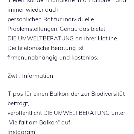
Tieren, sondern fundierte Informationen und
immer wieder auch
persönlichen Rat für individuelle
Problemstellungen. Genau das bietet
DIE UMWELTBERATUNG an ihrer Hotline.
Die telefonische Beratung ist
firmenunabhängig und kostenlos.
Zwtl.: Information
Tipps für einen Balkon, der zur Biodiversität
beiträgt,
veröffentlicht DIE UMWELTBERATUNG unter
„Vielfalt am Balkon“ auf
Instagram