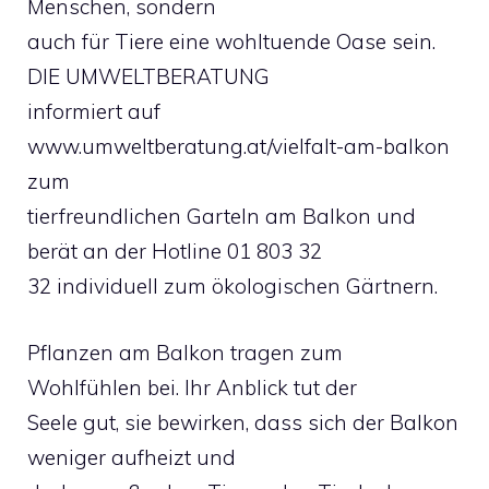
Menschen, sondern
auch für Tiere eine wohltuende Oase sein.
DIE UMWELTBERATUNG
informiert auf
www.umweltberatung.at/vielfalt-am-balkon
zum
tierfreundlichen Garteln am Balkon und
berät an der Hotline 01 803 32
32 individuell zum ökologischen Gärtnern.
Pflanzen am Balkon tragen zum
Wohlfühlen bei. Ihr Anblick tut der
Seele gut, sie bewirken, dass sich der Balkon
weniger aufheizt und