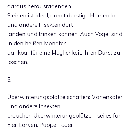
daraus herausragenden
Steinen ist ideal, damit durstige Hummeln
und andere Insekten dort
landen und trinken können. Auch Vögel sind
in den heißen Monaten
dankbar für eine Möglichkeit, ihren Durst zu
löschen.
5.
Überwinterungsplätze schaffen: Marienkäfer
und andere Insekten
brauchen Überwinterungsplätze – sei es für
Eier, Larven, Puppen oder