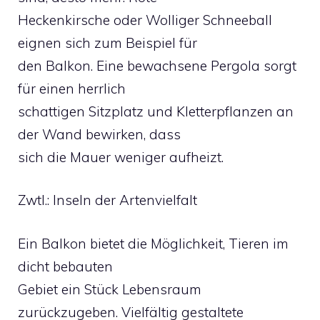
Heckenkirsche oder Wolliger Schneeball
eignen sich zum Beispiel für
den Balkon. Eine bewachsene Pergola sorgt
für einen herrlich
schattigen Sitzplatz und Kletterpflanzen an
der Wand bewirken, dass
sich die Mauer weniger aufheizt.
Zwtl.: Inseln der Artenvielfalt
Ein Balkon bietet die Möglichkeit, Tieren im
dicht bebauten
Gebiet ein Stück Lebensraum
zurückzugeben. Vielfältig gestaltete