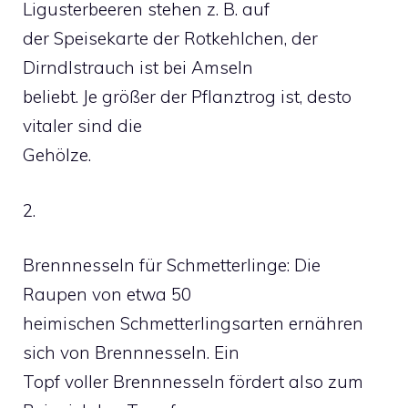
Ligusterbeeren stehen z. B. auf
der Speisekarte der Rotkehlchen, der
Dirndlstrauch ist bei Amseln
beliebt. Je größer der Pflanztrog ist, desto
vitaler sind die
Gehölze.
2.
Brennnesseln für Schmetterlinge: Die
Raupen von etwa 50
heimischen Schmetterlingsarten ernähren
sich von Brennnesseln. Ein
Topf voller Brennnesseln fördert also zum