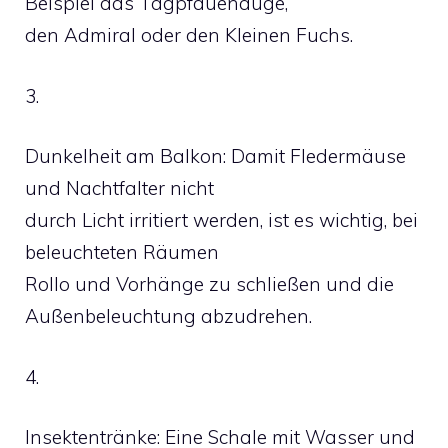
Beispiel das Tagpfauenauge,
den Admiral oder den Kleinen Fuchs.
3.
Dunkelheit am Balkon: Damit Fledermäuse
und Nachtfalter nicht
durch Licht irritiert werden, ist es wichtig, bei
beleuchteten Räumen
Rollo und Vorhänge zu schließen und die
Außenbeleuchtung abzudrehen.
4.
Insektentränke: Eine Schale mit Wasser und