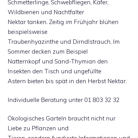
Schmetterlinge, Schwebfliegen, Käfer,
Wildbienen und Nachtfalter
Nektar tanken. Zeitig im Frühjahr blühen
beispielsweise
Traubenhyazinthe und Dirndlstrauch. Im
Sommer decken zum Beispiel
Natternkopf und Sand-Thymian den
Insekten den Tisch und ungefüllte
Astern bieten bis spät in den Herbst Nektar.
Individuelle Beratung unter 01 803 32 32
Ökologisches Garteln braucht nicht nur
Liebe zu Pflanzen und