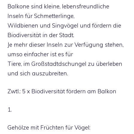
Balkone sind kleine, lebensfreundliche
Inseln für Schmetterlinge,
Wildbienen und Singvögel und fördern die
Biodiversität in der Stadt.
Je mehr dieser Inseln zur Verfügung stehen,
umso einfacher ist es für
Tiere, im Großstadtdschungel zu überleben
und sich auszubreiten.
Zwtl.: 5 x Biodiversität fördern am Balkon
1.
Gehölze mit Früchten für Vögel: