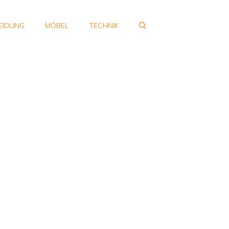
EIDUNG
MÖBEL
TECHNIK
l