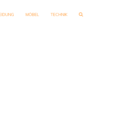
EIDUNG
MÖBEL
TECHNIK