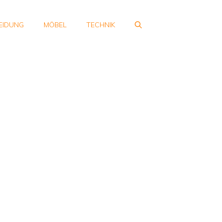
EIDUNG
MÖBEL
TECHNIK