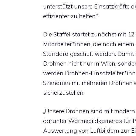
unterstützt unsere Einsatzkräfte da
effizienter zu helfen.“
Die Staffel startet zunächst mit 12
Mitarbeiter*innen, die nach einem 
Standard geschult werden. Damit w
Drohnen nicht nur in Wien, sonder
werden Drohnen-Einsatzleiter*inn
Szenarien mit mehreren Drohnen 
sicherzustellen.
„Unsere Drohnen sind mit moderns
darunter Wärmebildkameras für P
Auswertung von Luftbildern zur 