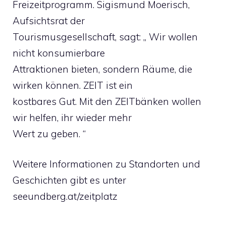
Freizeitprogramm. Sigismund Moerisch,
Aufsichtsrat der
Tourismusgesellschaft, sagt: „ Wir wollen
nicht konsumierbare
Attraktionen bieten, sondern Räume, die
wirken können. ZEIT ist ein
kostbares Gut. Mit den ZEITbänken wollen
wir helfen, ihr wieder mehr
Wert zu geben. “
Weitere Informationen zu Standorten und
Geschichten gibt es unter
seeundberg.at/zeitplatz