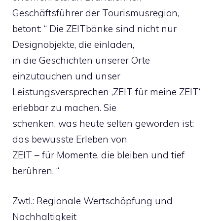
Geschäftsführer der Tourismusregion,
betont: “ Die ZEITbänke sind nicht nur
Designobjekte, die einladen,
in die Geschichten unserer Orte
einzutauchen und unser
Leistungsversprechen ‚ZEIT für meine ZEIT‘
erlebbar zu machen. Sie
schenken, was heute selten geworden ist:
das bewusste Erleben von
ZEIT – für Momente, die bleiben und tief
berühren. “
Zwtl.: Regionale Wertschöpfung und
Nachhaltigkeit