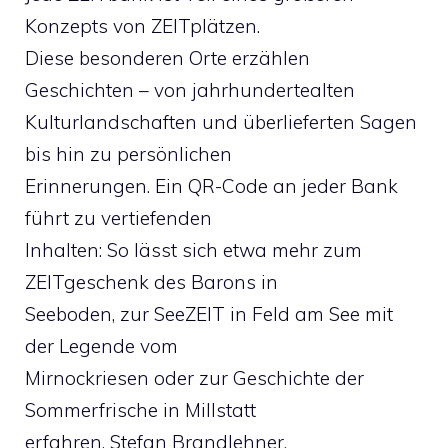
Konzepts von ZEITplätzen.
Diese besonderen Orte erzählen
Geschichten – von jahrhundertealten
Kulturlandschaften und überlieferten Sagen
bis hin zu persönlichen
Erinnerungen. Ein QR-Code an jeder Bank
führt zu vertiefenden
Inhalten: So lässt sich etwa mehr zum
ZEITgeschenk des Barons in
Seeboden, zur SeeZEIT in Feld am See mit
der Legende vom
Mirnockriesen oder zur Geschichte der
Sommerfrische in Millstatt
erfahren. Stefan Brandlehner,