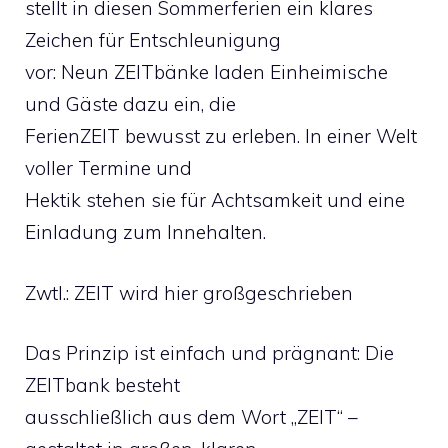
stellt in diesen Sommerferien ein klares
Zeichen für Entschleunigung
vor: Neun ZEITbänke laden Einheimische
und Gäste dazu ein, die
FerienZEIT bewusst zu erleben. In einer Welt
voller Termine und
Hektik stehen sie für Achtsamkeit und eine
Einladung zum Innehalten.
Zwtl.: ZEIT wird hier großgeschrieben
Das Prinzip ist einfach und prägnant: Die
ZEITbank besteht
ausschließlich aus dem Wort „ZEIT“ –