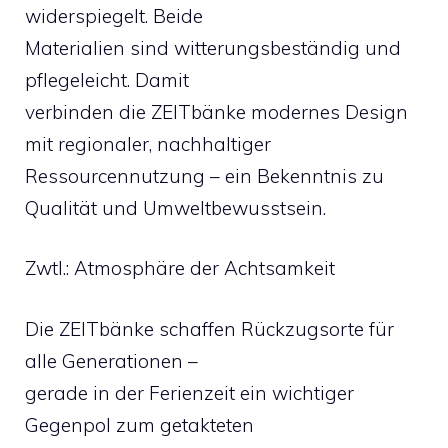
widerspiegelt. Beide
Materialien sind witterungsbeständig und
pflegeleicht. Damit
verbinden die ZEITbänke modernes Design
mit regionaler, nachhaltiger
Ressourcennutzung – ein Bekenntnis zu
Qualität und Umweltbewusstsein.
Zwtl.: Atmosphäre der Achtsamkeit
Die ZEITbänke schaffen Rückzugsorte für
alle Generationen –
gerade in der Ferienzeit ein wichtiger
Gegenpol zum getakteten