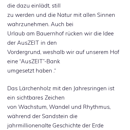
die dazu einlädt, still
zu werden und die Natur mit allen Sinnen
wahrzunehmen. Auch bei
Urlaub am Bauernhof rücken wir die Idee
der AusZEIT in den
Vordergrund, weshalb wir auf unserem Hof
eine “AusZEIT”-Bank
umgesetzt haben .“
Das Lärchenholz mit den Jahresringen ist
ein sichtbares Zeichen
von Wachstum, Wandel und Rhythmus,
während der Sandstein die
jahrmillionenalte Geschichte der Erde