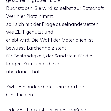
gestaltet in großen, klaren
Buchstaben. Sie wird so selbst zur Botschaft:
Wer hier Platz nimmt,
soll sich mit der Frage auseinandersetzen,
wie ZEIT genutzt und
erlebt wird. Die Wahl der Materialien ist
bewusst: Lärchenholz steht
für Beständigkeit, der Sandstein für die
langen Zeiträume, die er
überdauert hat.
Zwtl.: Besondere Orte – einzigartige
Geschichten
Jede ZEITbank ist Teil eines größeren