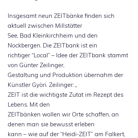
Insgesamt neun ZEITbänke finden sich
aktuell zwischen Millstätter
See, Bad Kleinkirchheim und den
Nockbergen. Die ZEITbank ist ein
richtiger “Local” – Idee der ZEITbank stammt
von Günter Zeilinger,
Gestaltung und Produktion übernahm der
Künstler Györi. Zeilinger: „
ZEIT ist die wichtigste Zutat im Rezept des
Lebens. Mit den
ZEITbänken wollen wir Orte schaffen, an
denen man sie bewusst erleben
kann – wie auf der “Heidi-ZEIT” am Falkert,