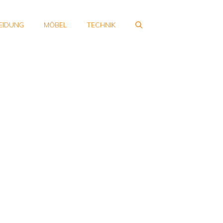
EIDUNG
MÖBEL
TECHNIK