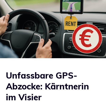
Unfassbare GPS-
Abzocke: Kärntnerin
im Visier