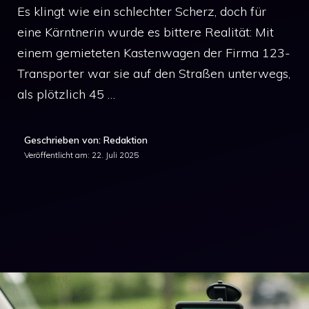
Es klingt wie ein schlechter Scherz, doch für
eine Kärntnerin wurde es bittere Realität: Mit
einem gemieteten Kastenwagen der Firma 123-
Transporter war sie auf den Straßen unterwegs,
als plötzlich 45 …
Geschrieben von: Redaktion
Veröffentlicht am:
22. Juli 2025