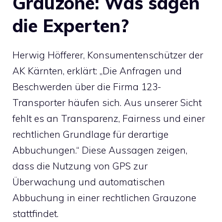
Grauzone: Was sagen
die Experten?
Herwig Höfferer, Konsumentenschützer der
AK Kärnten, erklärt: „Die Anfragen und
Beschwerden über die Firma 123-
Transporter häufen sich. Aus unserer Sicht
fehlt es an Transparenz, Fairness und einer
rechtlichen Grundlage für derartige
Abbuchungen.“ Diese Aussagen zeigen,
dass die Nutzung von GPS zur
Überwachung und automatischen
Abbuchung in einer rechtlichen Grauzone
stattfindet.