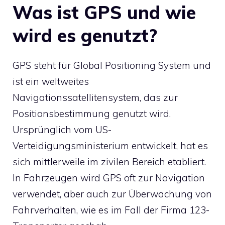
Was ist GPS und wie
wird es genutzt?
GPS steht für Global Positioning System und
ist ein weltweites
Navigationssatellitensystem, das zur
Positionsbestimmung genutzt wird.
Ursprünglich vom US-
Verteidigungsministerium entwickelt, hat es
sich mittlerweile im zivilen Bereich etabliert.
In Fahrzeugen wird GPS oft zur Navigation
verwendet, aber auch zur Überwachung von
Fahrverhalten, wie es im Fall der Firma 123-