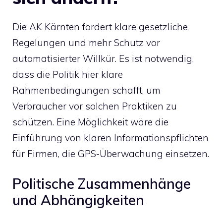
Die AK Kärnten fordert klare gesetzliche
Regelungen und mehr Schutz vor
automatisierter Willkür. Es ist notwendig,
dass die Politik hier klare
Rahmenbedingungen schafft, um
Verbraucher vor solchen Praktiken zu
schützen. Eine Möglichkeit wäre die
Einführung von klaren Informationspflichten
für Firmen, die GPS-Überwachung einsetzen.
Politische Zusammenhänge
und Abhängigkeiten