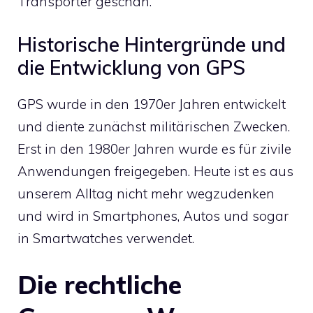
Transporter geschah.
Historische Hintergründe und
die Entwicklung von GPS
GPS wurde in den 1970er Jahren entwickelt
und diente zunächst militärischen Zwecken.
Erst in den 1980er Jahren wurde es für zivile
Anwendungen freigegeben. Heute ist es aus
unserem Alltag nicht mehr wegzudenken
und wird in Smartphones, Autos und sogar
in Smartwatches verwendet.
Die rechtliche