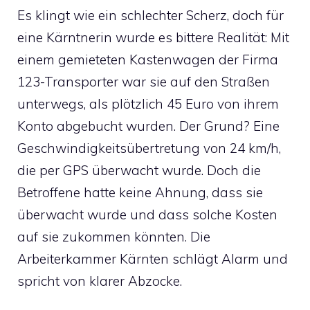
Es klingt wie ein schlechter Scherz, doch für
eine Kärntnerin wurde es bittere Realität: Mit
einem gemieteten Kastenwagen der Firma
123-Transporter war sie auf den Straßen
unterwegs, als plötzlich 45 Euro von ihrem
Konto abgebucht wurden. Der Grund? Eine
Geschwindigkeitsübertretung von 24 km/h,
die per GPS überwacht wurde. Doch die
Betroffene hatte keine Ahnung, dass sie
überwacht wurde und dass solche Kosten
auf sie zukommen könnten. Die
Arbeiterkammer Kärnten schlägt Alarm und
spricht von klarer Abzocke.