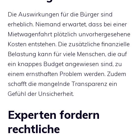
Die Auswirkungen für die Bürger sind
erheblich. Niemand erwartet, dass bei einer
Mietwagenfahrt plötzlich unvorhergesehene
Kosten entstehen. Die zusätzliche finanzielle
Belastung kann für viele Menschen, die auf
ein knappes Budget angewiesen sind, zu
einem ernsthaften Problem werden. Zudem
schafft die mangelnde Transparenz ein
Gefühl der Unsicherheit.
Experten fordern
rechtliche