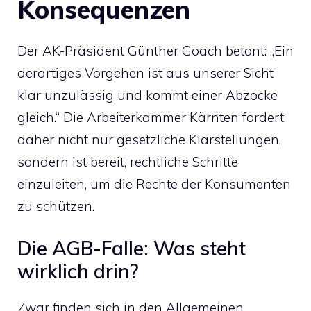
Konsequenzen
Der AK-Präsident Günther Goach betont: „Ein
derartiges Vorgehen ist aus unserer Sicht
klar unzulässig und kommt einer Abzocke
gleich.“ Die Arbeiterkammer Kärnten fordert
daher nicht nur gesetzliche Klarstellungen,
sondern ist bereit, rechtliche Schritte
einzuleiten, um die Rechte der Konsumenten
zu schützen.
Die AGB-Falle: Was steht
wirklich drin?
Zwar finden sich in den Allgemeinen