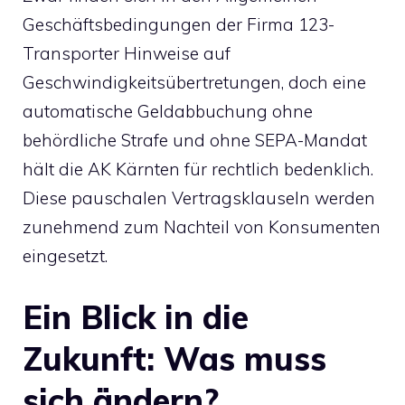
Geschäftsbedingungen der Firma 123-
Transporter Hinweise auf
Geschwindigkeitsübertretungen, doch eine
automatische Geldabbuchung ohne
behördliche Strafe und ohne SEPA-Mandat
hält die AK Kärnten für rechtlich bedenklich.
Diese pauschalen Vertragsklauseln werden
zunehmend zum Nachteil von Konsumenten
eingesetzt.
Ein Blick in die
Zukunft: Was muss
sich ändern?