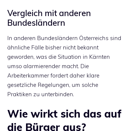
Vergleich mit anderen
Bundesländern
In anderen Bundesländern Österreichs sind
ähnliche Fälle bisher nicht bekannt
geworden, was die Situation in Kärnten
umso alarmierender macht. Die
Arbeiterkammer fordert daher klare
gesetzliche Regelungen, um solche
Praktiken zu unterbinden.
Wie wirkt sich das auf
die Bürger aus?