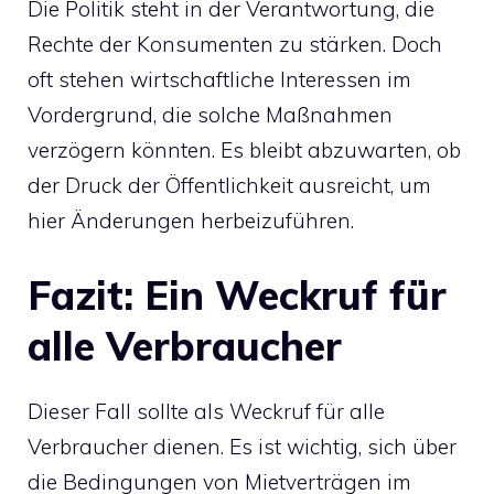
Die Politik steht in der Verantwortung, die
Rechte der Konsumenten zu stärken. Doch
oft stehen wirtschaftliche Interessen im
Vordergrund, die solche Maßnahmen
verzögern könnten. Es bleibt abzuwarten, ob
der Druck der Öffentlichkeit ausreicht, um
hier Änderungen herbeizuführen.
Fazit: Ein Weckruf für
alle Verbraucher
Dieser Fall sollte als Weckruf für alle
Verbraucher dienen. Es ist wichtig, sich über
die Bedingungen von Mietverträgen im