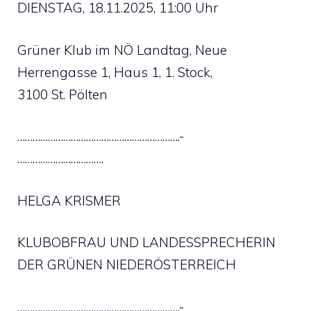
DIENSTAG, 18.11.2025, 11:00 Uhr
Grüner Klub im NÖ Landtag, Neue
Herrengasse 1, Haus 1, 1. Stock,
3100 St. Pölten
……………………………………………………….-
…………………………….
HELGA KRISMER
KLUBOBFRAU UND LANDESSPRECHERIN
DER GRÜNEN NIEDERÖSTERREICH
……………………………………………………….-