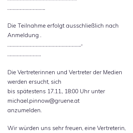
……………………………..
Die Teilnahme erfolgt ausschließlich nach
Anmeldung .
…………………………………………………………..-
………………………….
Die Vertreterinnen und Vertreter der Medien
werden ersucht, sich
bis spätestens 17.11., 18:00 Uhr unter
michael.pinnow@gruene.at
anzumelden.
Wir würden uns sehr freuen, eine Vertreterin,