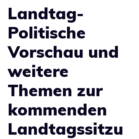
Landtag-
Politische
Vorschau und
weitere
Themen zur
kommenden
Landtagssitzu