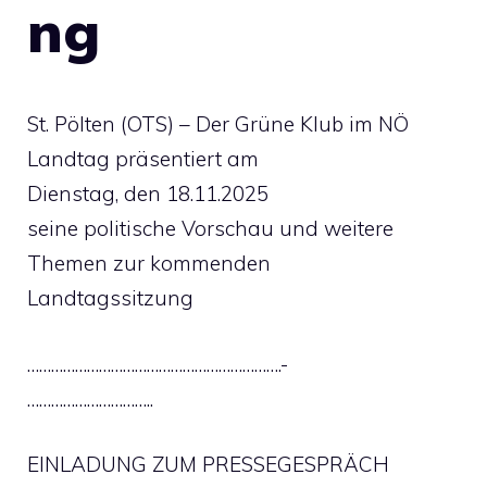
ng
St. Pölten (OTS) – Der Grüne Klub im NÖ
Landtag präsentiert am
Dienstag, den 18.11.2025
seine politische Vorschau und weitere
Themen zur kommenden
Landtagssitzung
……………………………………………………….-
…………………………..
EINLADUNG ZUM PRESSEGESPRÄCH