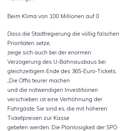
Beim Klima von 100 Millionen auf 0
Dass die Stadtregierung die völlig falschen
Prioritäten setze,
zeige sich auch bei der enormen
Verzögerung des U-Bahnausbaus bei
gleichzeitigem Ende des 365-Euro-Tickets.
„Die Öffis teurer machen
und die notwendigen Investitionen
verschieben ist eine Verhöhnung der
Fahrgäste. Sie sind es, die mit höheren
Ticketpreisen zur Kasse
gebeten werden. Die Planlosigkeit der SPÖ