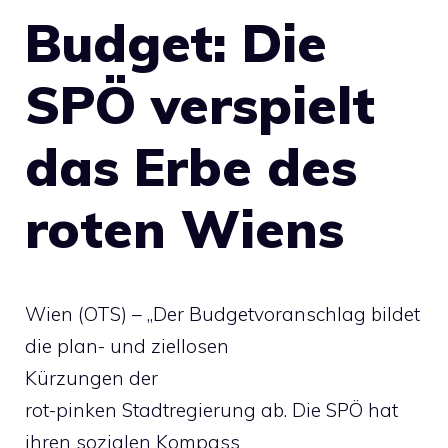
Budget: Die
SPÖ verspielt
das Erbe des
roten Wiens
Wien (OTS) – „Der Budgetvoranschlag bildet
die plan- und ziellosen
Kürzungen der
rot-pinken Stadtregierung ab. Die SPÖ hat
ihren sozialen Kompass