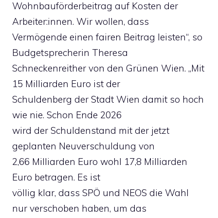
Wohnbauförderbeitrag auf Kosten der
Arbeiter:innen. Wir wollen, dass
Vermögende einen fairen Beitrag leisten“, so
Budgetsprecherin Theresa
Schneckenreither von den Grünen Wien. „Mit
15 Milliarden Euro ist der
Schuldenberg der Stadt Wien damit so hoch
wie nie. Schon Ende 2026
wird der Schuldenstand mit der jetzt
geplanten Neuverschuldung von
2,66 Milliarden Euro wohl 17,8 Milliarden
Euro betragen. Es ist
völlig klar, dass SPÖ und NEOS die Wahl
nur verschoben haben, um das