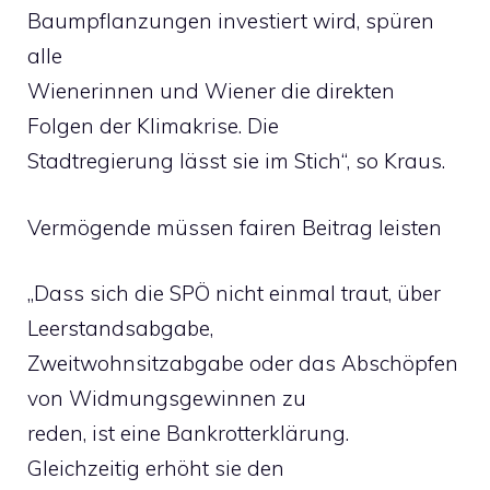
Baumpflanzungen investiert wird, spüren
alle
Wienerinnen und Wiener die direkten
Folgen der Klimakrise. Die
Stadtregierung lässt sie im Stich“, so Kraus.
Vermögende müssen fairen Beitrag leisten
„Dass sich die SPÖ nicht einmal traut, über
Leerstandsabgabe,
Zweitwohnsitzabgabe oder das Abschöpfen
von Widmungsgewinnen zu
reden, ist eine Bankrotterklärung.
Gleichzeitig erhöht sie den