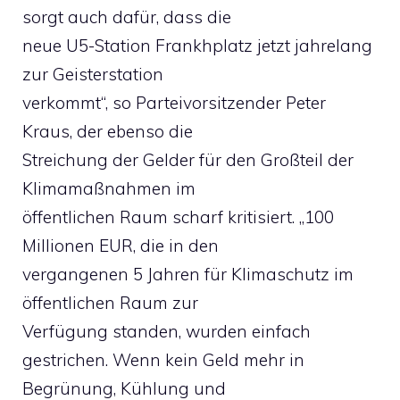
sorgt auch dafür, dass die
neue U5-Station Frankhplatz jetzt jahrelang
zur Geisterstation
verkommt“, so Parteivorsitzender Peter
Kraus, der ebenso die
Streichung der Gelder für den Großteil der
Klimamaßnahmen im
öffentlichen Raum scharf kritisiert. „100
Millionen EUR, die in den
vergangenen 5 Jahren für Klimaschutz im
öffentlichen Raum zur
Verfügung standen, wurden einfach
gestrichen. Wenn kein Geld mehr in
Begrünung, Kühlung und