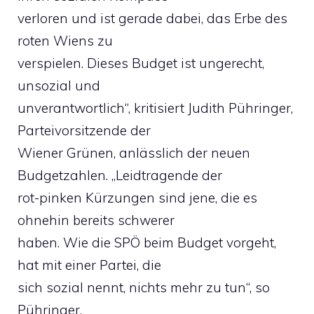
verloren und ist gerade dabei, das Erbe des
roten Wiens zu
verspielen. Dieses Budget ist ungerecht,
unsozial und
unverantwortlich“, kritisiert Judith Pühringer,
Parteivorsitzende der
Wiener Grünen, anlässlich der neuen
Budgetzahlen. „Leidtragende der
rot-pinken Kürzungen sind jene, die es
ohnehin bereits schwerer
haben. Wie die SPÖ beim Budget vorgeht,
hat mit einer Partei, die
sich sozial nennt, nichts mehr zu tun“, so
Pühringer.