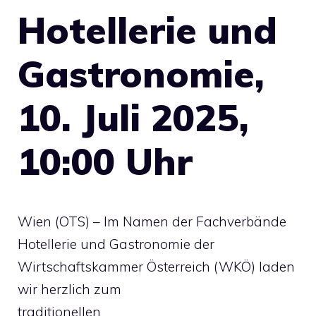
Hotellerie und
Gastronomie,
10. Juli 2025,
10:00 Uhr
Wien (OTS) – Im Namen der Fachverbände
Hotellerie und Gastronomie der
Wirtschaftskammer Österreich (WKÖ) laden
wir herzlich zum
traditionellen