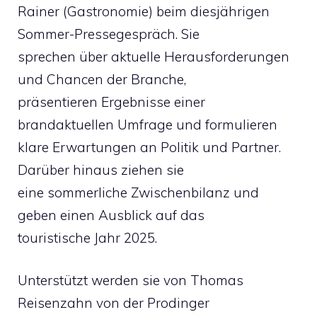
Rainer (Gastronomie) beim diesjährigen
Sommer-Pressegespräch. Sie
sprechen über aktuelle Herausforderungen
und Chancen der Branche,
präsentieren Ergebnisse einer
brandaktuellen Umfrage und formulieren
klare Erwartungen an Politik und Partner.
Darüber hinaus ziehen sie
eine sommerliche Zwischenbilanz und
geben einen Ausblick auf das
touristische Jahr 2025.
Unterstützt werden sie von Thomas
Reisenzahn von der Prodinger