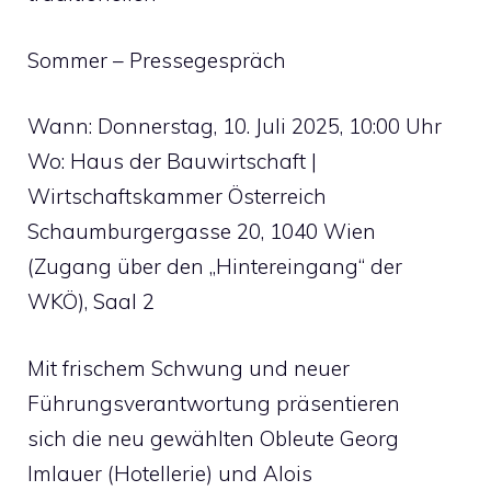
Sommer – Pressegespräch
Wann: Donnerstag, 10. Juli 2025, 10:00 Uhr
Wo: Haus der Bauwirtschaft |
Wirtschaftskammer Österreich
Schaumburgergasse 20, 1040 Wien
(Zugang über den „Hintereingang“ der
WKÖ), Saal 2
Mit frischem Schwung und neuer
Führungsverantwortung präsentieren
sich die neu gewählten Obleute Georg
Imlauer (Hotellerie) und Alois