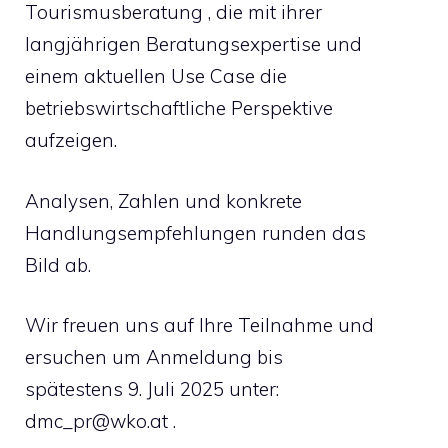
Tourismusberatung , die mit ihrer
langjährigen Beratungsexpertise und
einem aktuellen Use Case die
betriebswirtschaftliche Perspektive
aufzeigen.
Analysen, Zahlen und konkrete
Handlungsempfehlungen runden das
Bild ab.
Wir freuen uns auf Ihre Teilnahme und
ersuchen um Anmeldung bis
spätestens 9. Juli 2025 unter:
dmc_pr@wko.at
.