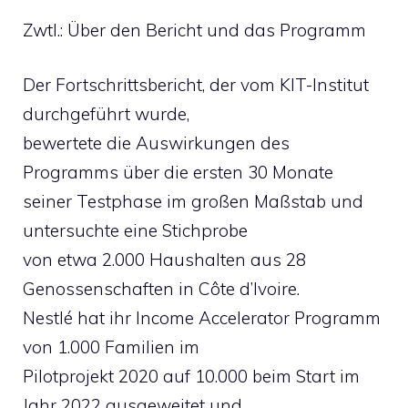
Zwtl.: Über den Bericht und das Programm
Der Fortschrittsbericht, der vom KIT-Institut
durchgeführt wurde,
bewertete die Auswirkungen des
Programms über die ersten 30 Monate
seiner Testphase im großen Maßstab und
untersuchte eine Stichprobe
von etwa 2.000 Haushalten aus 28
Genossenschaften in Côte d’Ivoire.
Nestlé hat ihr Income Accelerator Programm
von 1.000 Familien im
Pilotprojekt 2020 auf 10.000 beim Start im
Jahr 2022 ausgeweitet und