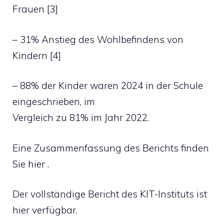
Frauen [3]
– 31% Anstieg des Wohlbefindens von
Kindern [4]
– 88% der Kinder waren 2024 in der Schule
eingeschrieben, im
Vergleich zu 81% im Jahr 2022.
Eine Zusammenfassung des Berichts finden
Sie hier .
Der vollständige Bericht des KIT-Instituts ist
hier verfügbar.