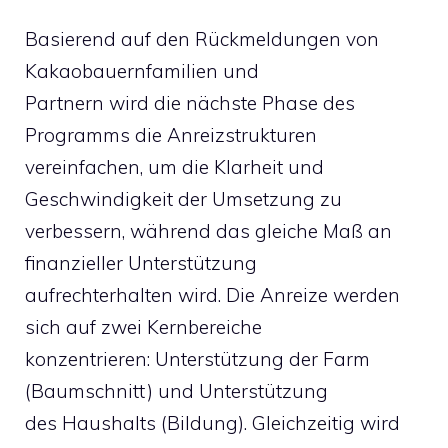
Basierend auf den Rückmeldungen von
Kakaobauernfamilien und
Partnern wird die nächste Phase des
Programms die Anreizstrukturen
vereinfachen, um die Klarheit und
Geschwindigkeit der Umsetzung zu
verbessern, während das gleiche Maß an
finanzieller Unterstützung
aufrechterhalten wird. Die Anreize werden
sich auf zwei Kernbereiche
konzentrieren: Unterstützung der Farm
(Baumschnitt) und Unterstützung
des Haushalts (Bildung). Gleichzeitig wird