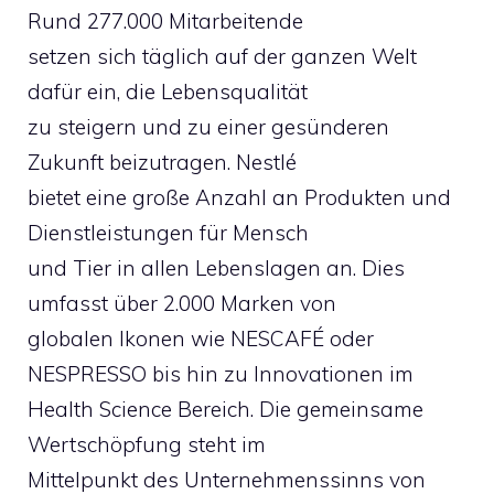
Rund 277.000 Mitarbeitende
setzen sich täglich auf der ganzen Welt
dafür ein, die Lebensqualität
zu steigern und zu einer gesünderen
Zukunft beizutragen. Nestlé
bietet eine große Anzahl an Produkten und
Dienstleistungen für Mensch
und Tier in allen Lebenslagen an. Dies
umfasst über 2.000 Marken von
globalen Ikonen wie NESCAFÉ oder
NESPRESSO bis hin zu Innovationen im
Health Science Bereich. Die gemeinsame
Wertschöpfung steht im
Mittelpunkt des Unternehmenssinns von