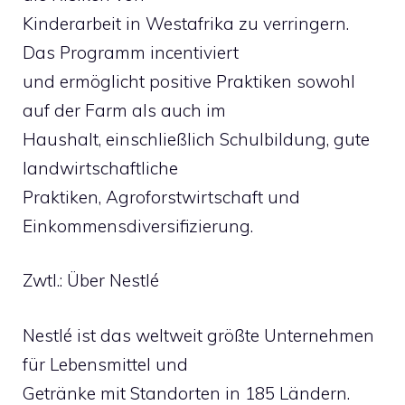
Kinderarbeit in Westafrika zu verringern.
Das Programm incentiviert
und ermöglicht positive Praktiken sowohl
auf der Farm als auch im
Haushalt, einschließlich Schulbildung, gute
landwirtschaftliche
Praktiken, Agroforstwirtschaft und
Einkommensdiversifizierung.
Zwtl.: Über Nestlé
Nestlé ist das weltweit größte Unternehmen
für Lebensmittel und
Getränke mit Standorten in 185 Ländern.