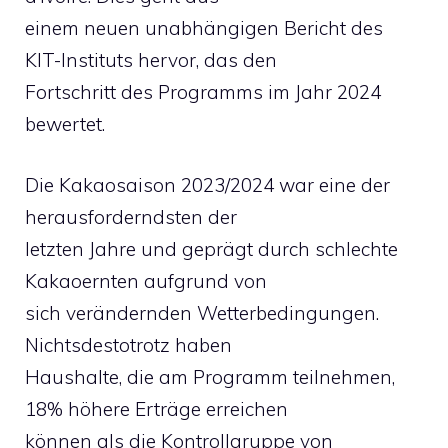
einem neuen unabhängigen Bericht des
KIT-Instituts hervor, das den
Fortschritt des Programms im Jahr 2024
bewertet.
Die Kakaosaison 2023/2024 war eine der
herausforderndsten der
letzten Jahre und geprägt durch schlechte
Kakaoernten aufgrund von
sich verändernden Wetterbedingungen.
Nichtsdestotrotz haben
Haushalte, die am Programm teilnehmen,
18% höhere Erträge erreichen
können als die Kontrollgruppe von