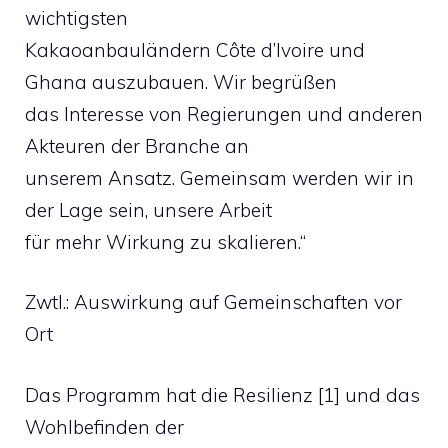
wichtigsten
Kakaoanbauländern Côte d’Ivoire und
Ghana auszubauen. Wir begrüßen
das Interesse von Regierungen und anderen
Akteuren der Branche an
unserem Ansatz. Gemeinsam werden wir in
der Lage sein, unsere Arbeit
für mehr Wirkung zu skalieren.“
Zwtl.: Auswirkung auf Gemeinschaften vor
Ort
Das Programm hat die Resilienz [1] und das
Wohlbefinden der