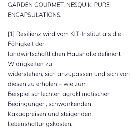
GARDEN GOURMET, NESQUIK, PURE
ENCAPSULATIONS.
[1] Resilienz wird vom KIT-Institut als die
Fähigkeit der
landwirtschaftlichen Haushalte definiert,
Widrigkeiten zu
widerstehen, sich anzupassen und sich von
diesen zu erholen – wie zum
Beispiel schlechten agroklimatischen
Bedingungen, schwankenden
Kakaopreisen und steigenden
Lebenshaltungskosten.