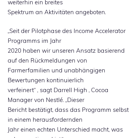
weiterhin ein breites
Spektrum an Aktivitäten angeboten.
„Seit der Pilotphase des Income Accelerator
Programms im Jahr
2020 haben wir unseren Ansatz basierend
auf den Rückmeldungen von
Farmerfamilien und unabhängigen
Bewertungen kontinuierlich
verfeinert“ , sagt Darrell High , Cocoa
Manager von Nestlé. „Dieser
Bericht bestätigt, dass das Programm selbst
in einem herausfordernden
Jahr einen echten Unterschied macht, was