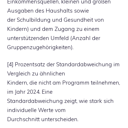
Einkommensquellen, kleinen und großen
Ausgaben des Haushalts sowie
der Schulbildung und Gesundheit von
Kindern) und dem Zugang zu einem
unterstützenden Umfeld (Anzahl der
Gruppenzugehörigkeiten).
[4] Prozentsatz der Standardabweichung im
Vergleich zu ähnlichen
Kindern, die nicht am Programm teilnehmen,
im Jahr 2024. Eine
Standardabweichung zeigt, wie stark sich
individuelle Werte vom
Durchschnitt unterscheiden.