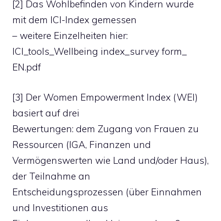
[2] Das Wohlbefinden von Kindern wurde
mit dem ICI-Index gemessen
– weitere Einzelheiten hier:
ICI_tools_Wellbeing index_survey form_
EN.pdf
[3] Der Women Empowerment Index (WEI)
basiert auf drei
Bewertungen: dem Zugang von Frauen zu
Ressourcen (IGA, Finanzen und
Vermögenswerten wie Land und/oder Haus),
der Teilnahme an
Entscheidungsprozessen (über Einnahmen
und Investitionen aus