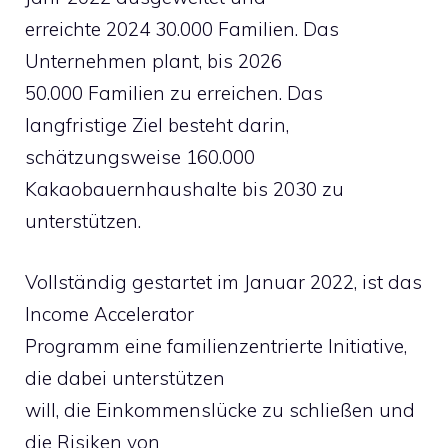
erreichte 2024 30.000 Familien. Das
Unternehmen plant, bis 2026
50.000 Familien zu erreichen. Das
langfristige Ziel besteht darin,
schätzungsweise 160.000
Kakaobauernhaushalte bis 2030 zu
unterstützen.
Vollständig gestartet im Januar 2022, ist das
Income Accelerator
Programm eine familienzentrierte Initiative,
die dabei unterstützen
will, die Einkommenslücke zu schließen und
die Risiken von