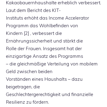
Kakaobauernhaushalte erheblich verbessert.
Laut dem Bericht des KIT-
Instituts erhöht das Income Accelerator
Programm das Wohlbefinden von
Kindern [2] , verbessert die
Ernährungssicherheit und stärkt die
Rolle der Frauen. Insgesamt hat der
einzigartige Ansatz des Programms
– die gleichmäßige Verteilung von mobilem
Geld zwischen beiden
Vorständen eines Haushalts – dazu
beigetragen, die
Geschlechtergerechtigkeit und finanzielle
Resilienz zu fördern.