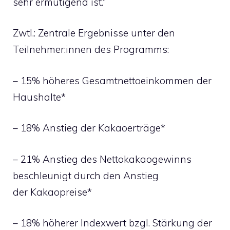
sehr ermutigend ist.“
Zwtl.: Zentrale Ergebnisse unter den
Teilnehmer:innen des Programms:
– 15% höheres Gesamtnettoeinkommen der
Haushalte*
– 18% Anstieg der Kakaoerträge*
– 21% Anstieg des Nettokakaogewinns
beschleunigt durch den Anstieg
der Kakaopreise*
– 18% höherer Indexwert bzgl. Stärkung der