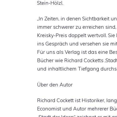
Stein-Hölzl.
„In Zeiten, in denen Sichtbarkeit 
immer schwerer zu erreichen sind
Kreisky-Preis doppelt wertvoll. Sie
ins Gespräch und versehen sie mi
Für uns als Verlag ist das eine Be
Bücher wie Richard Cocketts ‚Stadt
und inhaltlichem Tiefgang durchse
Über den Autor
Richard Cockett ist Historiker, la
Economist und Autor mehrerer Büch