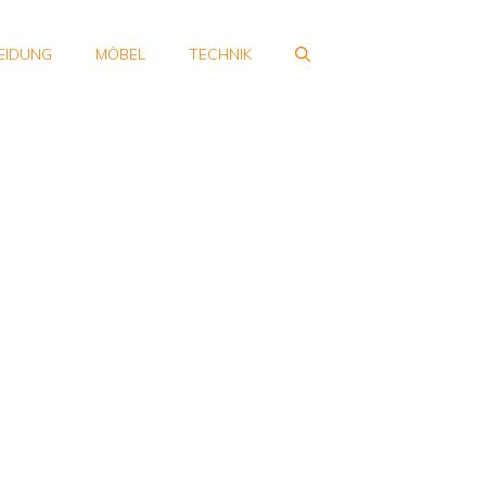
EIDUNG
MÖBEL
TECHNIK