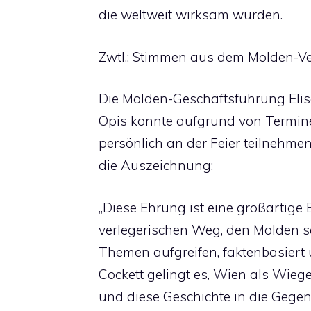
die weltweit wirksam wurden.
Zwtl.: Stimmen aus dem Molden-V
Die Molden-Geschäftsführung Elis
Opis konnte aufgrund von Termine
persönlich an der Feier teilnehmen,
die Auszeichnung:
„Diese Ehrung ist eine großartige
verlegerischen Weg, den Molden se
Themen aufgreifen, faktenbasiert 
Cockett gelingt es, Wien als Wieg
und diese Geschichte in die Gegen