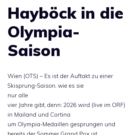
Hayböck in die
Olympia-
Saison
Wien (OTS) – Es ist der Auftakt zu einer
Skisprung-Saison, wie es sie
nur alle
vier Jahre gibt, denn: 2026 wird (live im ORF)
in Mailand und Cortina
um Olympia-Medaillen gesprungen und
bereits der Sommer Grand Prix ist