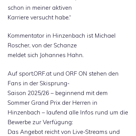
schon in meiner aktiven
Karriere versucht habe.“
Kommentator in Hinzenbach ist Michael
Roscher, von der Schanze
meldet sich Johannes Hahn.
Auf sport.ORF.at und ORF ON stehen den
Fans in der Skisprung-
Saison 2025/26 – beginnend mit dem
Sommer Grand Prix der Herren in
Hinzenbach – laufend alle Infos rund um die
Bewerbe zur Verfügung:
Das Angebot reicht von Live-Streams und