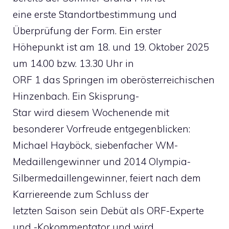
eine erste Standortbestimmung und
Überprüfung der Form. Ein erster
Höhepunkt ist am 18. und 19. Oktober 2025
um 14.00 bzw. 13.30 Uhr in
ORF 1 das Springen im oberösterreichischen
Hinzenbach. Ein Skisprung-
Star wird diesem Wochenende mit
besonderer Vorfreude entgegenblicken:
Michael Hayböck, siebenfacher WM-
Medaillengewinner und 2014 Olympia-
Silbermedaillengewinner, feiert nach dem
Karriereende zum Schluss der
letzten Saison sein Debüt als ORF-Experte
und -Kokommentator und wird