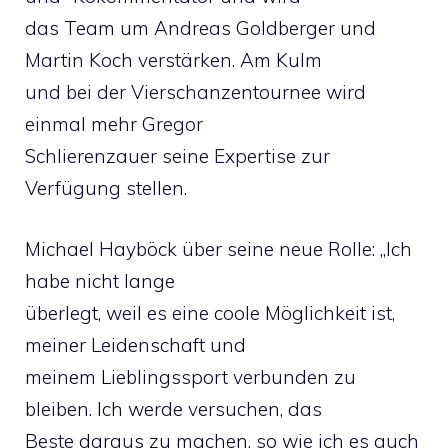
das Team um Andreas Goldberger und
Martin Koch verstärken. Am Kulm
und bei der Vierschanzentournee wird
einmal mehr Gregor
Schlierenzauer seine Expertise zur
Verfügung stellen.
Michael Hayböck über seine neue Rolle: „Ich
habe nicht lange
überlegt, weil es eine coole Möglichkeit ist,
meiner Leidenschaft und
meinem Lieblingssport verbunden zu
bleiben. Ich werde versuchen, das
Beste daraus zu machen, so wie ich es auch