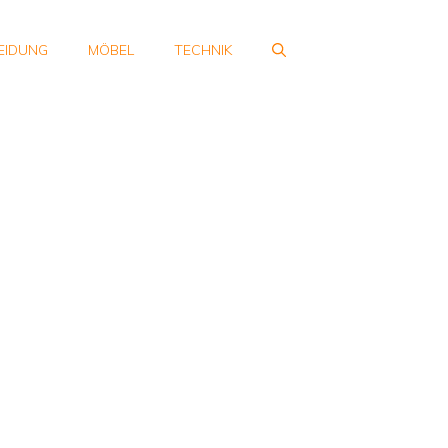
EIDUNG
MÖBEL
TECHNIK