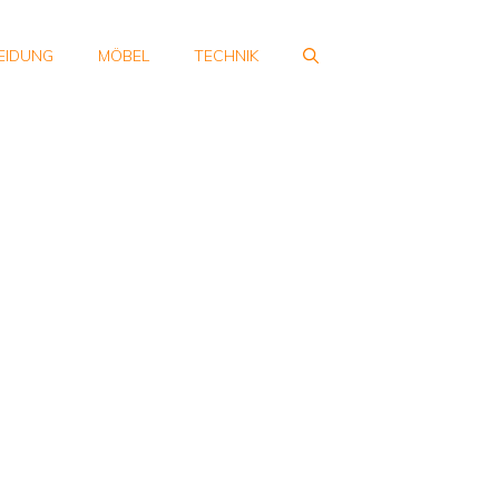
EIDUNG
MÖBEL
TECHNIK