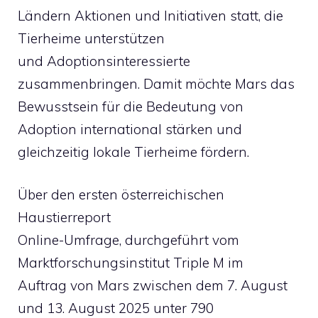
Ländern Aktionen und Initiativen statt, die
Tierheime unterstützen
und Adoptionsinteressierte
zusammenbringen. Damit möchte Mars das
Bewusstsein für die Bedeutung von
Adoption international stärken und
gleichzeitig lokale Tierheime fördern.
Über den ersten österreichischen
Haustierreport
Online-Umfrage, durchgeführt vom
Marktforschungsinstitut Triple M im
Auftrag von Mars zwischen dem 7. August
und 13. August 2025 unter 790