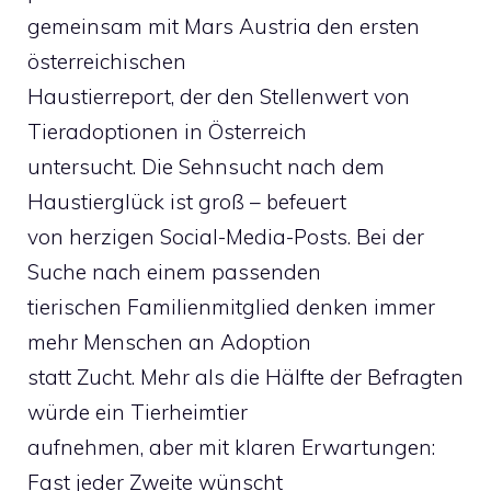
gemeinsam mit Mars Austria den ersten
österreichischen
Haustierreport, der den Stellenwert von
Tieradoptionen in Österreich
untersucht. Die Sehnsucht nach dem
Haustierglück ist groß – befeuert
von herzigen Social-Media-Posts. Bei der
Suche nach einem passenden
tierischen Familienmitglied denken immer
mehr Menschen an Adoption
statt Zucht. Mehr als die Hälfte der Befragten
würde ein Tierheimtier
aufnehmen, aber mit klaren Erwartungen:
Fast jeder Zweite wünscht