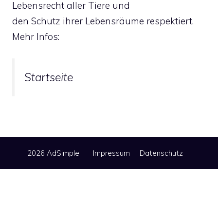
Lebensrecht aller Tiere und
den Schutz ihrer Lebensräume respektiert.
Mehr Infos:
Startseite
2026 AdSimple
Impressum
Datenschutz