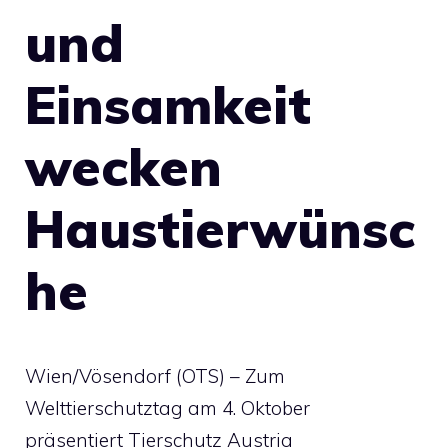
und
Einsamkeit
wecken
Haustierwünsc
he
Wien/Vösendorf (OTS) – Zum
Welttierschutztag am 4. Oktober
präsentiert Tierschutz Austria