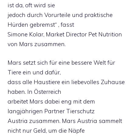
ist da, oft wird sie
jedoch durch Vorurteile und praktische
Hürden gebremst“ , fasst
Simone Kolar, Market Director Pet Nutrition
von Mars zusammen.
Mars setzt sich für eine bessere Welt für
Tiere ein und dafür,
dass alle Haustiere ein liebevolles Zuhause
haben. In Österreich
arbeitet Mars dabei eng mit dem
langjährigen Partner Tierschutz
Austria zusammen. Mars Austria sammelt
nicht nur Geld, um die Näpfe