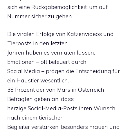
sich eine Rückgabemöglichkeit, um auf
Nummer sicher zu gehen.
Die viralen Erfolge von Katzenvideos und
Tierposts in den letzten
Jahren haben es vermuten lassen:
Emotionen – oft befeuert durch
Social Media – prägen die Entscheidung für
ein Haustier wesentlich.
38 Prozent der von Mars in Österreich
Befragten geben an, dass
herzige Social-Media-Posts ihren Wunsch
nach einem tierischen
Begleiter verstärken, besonders Frauen und