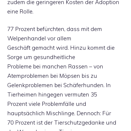
zudem die geringeren Kosten der Adoption
eine Rolle.
77 Prozent befürchten, dass mit dem
Welpenhandel vor allem
Geschäft gemacht wird. Hinzu kommt die
Sorge um gesundheitliche
Probleme bei manchen Rassen – von
Atemproblemen bei Möpsen bis zu
Gelenkproblemen bei Schäferhunden. In
Tierheimen hingegen vermuten 35
Prozent viele Problemfälle und
hauptsächlich Mischlinge. Dennoch: Für
70 Prozent ist der Tierschutzgedanke und