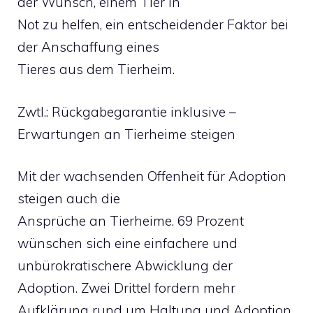
der Wunsch, einem Tier in
Not zu helfen, ein entscheidender Faktor bei
der Anschaffung eines
Tieres aus dem Tierheim.
Zwtl.: Rückgabegarantie inklusive –
Erwartungen an Tierheime steigen
Mit der wachsenden Offenheit für Adoption
steigen auch die
Ansprüche an Tierheime. 69 Prozent
wünschen sich eine einfachere und
unbürokratischere Abwicklung der
Adoption. Zwei Drittel fordern mehr
Aufklärung rund um Haltung und Adoption,