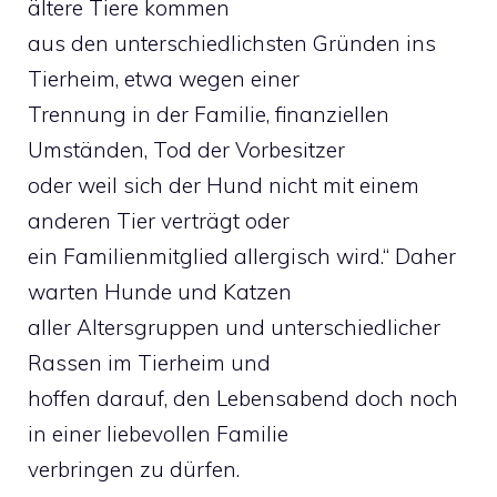
ältere Tiere kommen
aus den unterschiedlichsten Gründen ins
Tierheim, etwa wegen einer
Trennung in der Familie, finanziellen
Umständen, Tod der Vorbesitzer
oder weil sich der Hund nicht mit einem
anderen Tier verträgt oder
ein Familienmitglied allergisch wird.“ Daher
warten Hunde und Katzen
aller Altersgruppen und unterschiedlicher
Rassen im Tierheim und
hoffen darauf, den Lebensabend doch noch
in einer liebevollen Familie
verbringen zu dürfen.