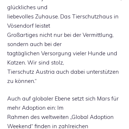
glückliches und
liebevolles Zuhause. Das Tierschutzhaus in
Vösendorf leistet
Großartiges nicht nur bei der Vermittlung,
sondern auch bei der
tagtäglichen Versorgung vieler Hunde und
Katzen. Wir sind stolz,
Tierschutz Austria auch dabei unterstützen
zu können.“
Auch auf globaler Ebene setzt sich Mars für
mehr Adoption ein: Im
Rahmen des weltweiten „Global Adoption
Weekend“ finden in zahlreichen