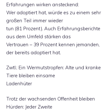
Erfahrungen wirken ansteckend:
Wer adoptiert hat, würde es zu einem sehr
großen Teil immer wieder
tun (81 Prozent). Auch Erfahrungsberichte
aus dem Umfeld stärken das
Vertrauen – 39 Prozent kennen jemanden,
der bereits adoptiert hat.
Zwtl.: Ein Wermutstropfen: Alte und kranke
Tiere bleiben einsame
Ladenhüter
Trotz der wachsenden Offenheit bleiben
Hürden: Jeder Zweite