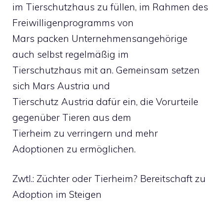
im Tierschutzhaus zu füllen, im Rahmen des
Freiwilligenprogramms von
Mars packen Unternehmensangehörige
auch selbst regelmäßig im
Tierschutzhaus mit an. Gemeinsam setzen
sich Mars Austria und
Tierschutz Austria dafür ein, die Vorurteile
gegenüber Tieren aus dem
Tierheim zu verringern und mehr
Adoptionen zu ermöglichen.
Zwtl.: Züchter oder Tierheim? Bereitschaft zu
Adoption im Steigen