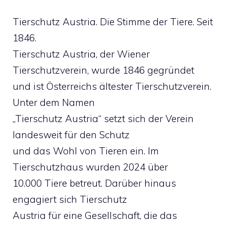
Tierschutz Austria. Die Stimme der Tiere. Seit
1846.
Tierschutz Austria, der Wiener
Tierschutzverein, wurde 1846 gegründet
und ist Österreichs ältester Tierschutzverein.
Unter dem Namen
„Tierschutz Austria“ setzt sich der Verein
landesweit für den Schutz
und das Wohl von Tieren ein. Im
Tierschutzhaus wurden 2024 über
10.000 Tiere betreut. Darüber hinaus
engagiert sich Tierschutz
Austria für eine Gesellschaft, die das