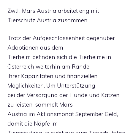
Zwtl.: Mars Austria arbeitet eng mit
Tierschutz Austria zusammen
Trotz der Aufgeschlossenheit gegenüber
Adoptionen aus dem
Tierheim befinden sich die Tierheime in
Österreich weiterhin am Rande
ihrer Kapazitäten und finanziellen
Möglichkeiten. Um Unterstützung
bei der Versorgung der Hunde und Katzen
zu leisten, sammelt Mars
Austria im Aktionsmonat September Geld,
damit die Näpfe im