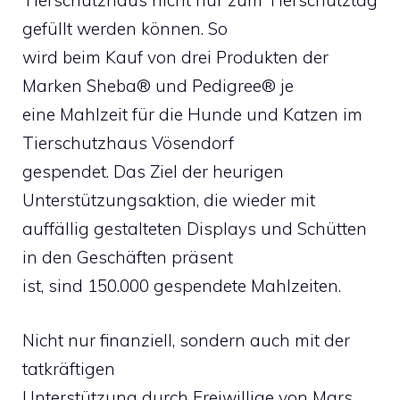
Tierschutzhaus nicht nur zum Tierschutztag
gefüllt werden können. So
wird beim Kauf von drei Produkten der
Marken Sheba® und Pedigree® je
eine Mahlzeit für die Hunde und Katzen im
Tierschutzhaus Vösendorf
gespendet. Das Ziel der heurigen
Unterstützungsaktion, die wieder mit
auffällig gestalteten Displays und Schütten
in den Geschäften präsent
ist, sind 150.000 gespendete Mahlzeiten.
Nicht nur finanziell, sondern auch mit der
tatkräftigen
Unterstützung durch Freiwillige von Mars