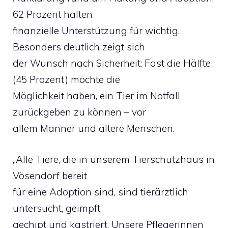
62 Prozent halten
finanzielle Unterstützung für wichtig.
Besonders deutlich zeigt sich
der Wunsch nach Sicherheit: Fast die Hälfte
(45 Prozent) möchte die
Möglichkeit haben, ein Tier im Notfall
zurückgeben zu können – vor
allem Männer und ältere Menschen.
„Alle Tiere, die in unserem Tierschutzhaus in
Vösendorf bereit
für eine Adoption sind, sind tierärztlich
untersucht, geimpft,
gechipt und kastriert. Unsere Pflegerinnen