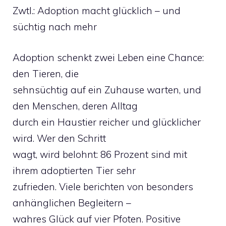
Zwtl.: Adoption macht glücklich – und
süchtig nach mehr
Adoption schenkt zwei Leben eine Chance:
den Tieren, die
sehnsüchtig auf ein Zuhause warten, und
den Menschen, deren Alltag
durch ein Haustier reicher und glücklicher
wird. Wer den Schritt
wagt, wird belohnt: 86 Prozent sind mit
ihrem adoptierten Tier sehr
zufrieden. Viele berichten von besonders
anhänglichen Begleitern –
wahres Glück auf vier Pfoten. Positive