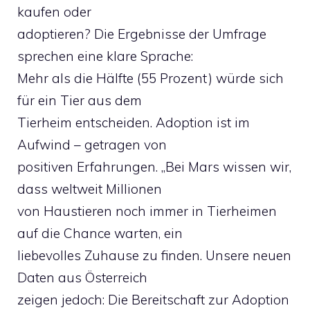
kaufen oder
adoptieren? Die Ergebnisse der Umfrage
sprechen eine klare Sprache:
Mehr als die Hälfte (55 Prozent) würde sich
für ein Tier aus dem
Tierheim entscheiden. Adoption ist im
Aufwind – getragen von
positiven Erfahrungen. „Bei Mars wissen wir,
dass weltweit Millionen
von Haustieren noch immer in Tierheimen
auf die Chance warten, ein
liebevolles Zuhause zu finden. Unsere neuen
Daten aus Österreich
zeigen jedoch: Die Bereitschaft zur Adoption