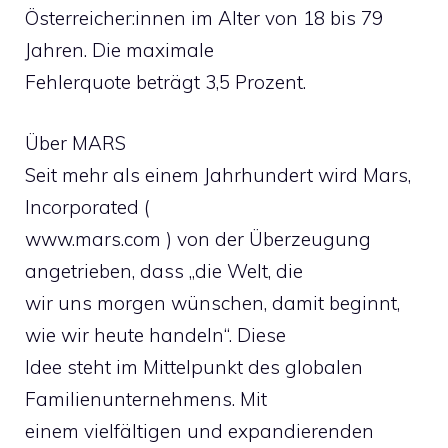
Österreicher:innen im Alter von 18 bis 79
Jahren. Die maximale
Fehlerquote beträgt 3,5 Prozent.
Über MARS
Seit mehr als einem Jahrhundert wird Mars,
Incorporated (
www.mars.com ) von der Überzeugung
angetrieben, dass „die Welt, die
wir uns morgen wünschen, damit beginnt,
wie wir heute handeln“. Diese
Idee steht im Mittelpunkt des globalen
Familienunternehmens. Mit
einem vielfältigen und expandierenden