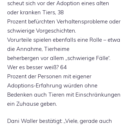
scheut sich vor der Adoption eines alten
oder kranken Tiers, 38
Prozent befürchten Verhaltensprobleme oder
schwierige Vorgeschichten.
Vorurteile spielen ebenfalls eine Rolle – etwa
die Annahme, Tierheime
beherbergen vor allem „schwierige Fälle“.
Wer es besser weiß? 64
Prozent der Personen mit eigener
Adoptions-Erfahrung würden ohne
Bedenken auch Tieren mit Einschränkungen
ein Zuhause geben.
Dani Waller bestätigt: „Viele, gerade auch