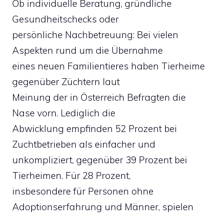
Ob individuelle Beratung, gründliche
Gesundheitschecks oder
persönliche Nachbetreuung: Bei vielen
Aspekten rund um die Übernahme
eines neuen Familientieres haben Tierheime
gegenüber Züchtern laut
Meinung der in Österreich Befragten die
Nase vorn. Lediglich die
Abwicklung empfinden 52 Prozent bei
Zuchtbetrieben als einfacher und
unkompliziert, gegenüber 39 Prozent bei
Tierheimen. Für 28 Prozent,
insbesondere für Personen ohne
Adoptionserfahrung und Männer, spielen