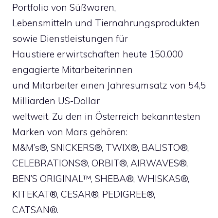
Portfolio von Süßwaren,
Lebensmitteln und Tiernahrungsprodukten
sowie Dienstleistungen für
Haustiere erwirtschaften heute 150.000
engagierte Mitarbeiterinnen
und Mitarbeiter einen Jahresumsatz von 54,5
Milliarden US-Dollar
weltweit. Zu den in Österreich bekanntesten
Marken von Mars gehören:
M&M’s®, SNICKERS®, TWIX®, BALISTO®,
CELEBRATIONS®, ORBIT®, AIRWAVES®,
BEN’S ORIGINAL™, SHEBA®, WHISKAS®,
KITEKAT®, CESAR®, PEDIGREE®,
CATSAN®.