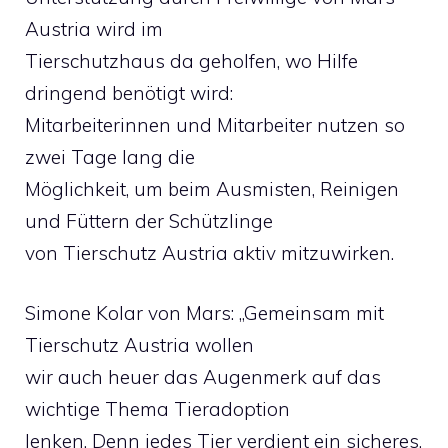
Austria wird im
Tierschutzhaus da geholfen, wo Hilfe
dringend benötigt wird:
Mitarbeiterinnen und Mitarbeiter nutzen so
zwei Tage lang die
Möglichkeit, um beim Ausmisten, Reinigen
und Füttern der Schützlinge
von Tierschutz Austria aktiv mitzuwirken.
Simone Kolar von Mars: „Gemeinsam mit
Tierschutz Austria wollen
wir auch heuer das Augenmerk auf das
wichtige Thema Tieradoption
lenken. Denn jedes Tier verdient ein sicheres,