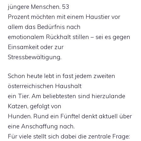
jüngere Menschen. 53
Prozent möchten mit einem Haustier vor
allem das Bedürfnis nach
emotionalem Rückhalt stillen – sei es gegen
Einsamkeit oder zur
Stressbewältigung.
Schon heute lebt in fast jedem zweiten
österreichischen Haushalt
ein Tier. Am beliebtesten sind hierzulande
Katzen, gefolgt von
Hunden. Rund ein Fünftel denkt aktuell über
eine Anschaffung nach.
Für viele stellt sich dabei die zentrale Frage: