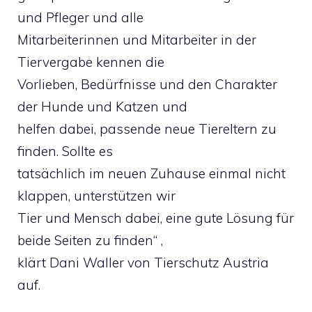
und Pfleger und alle
Mitarbeiterinnen und Mitarbeiter in der
Tiervergabe kennen die
Vorlieben, Bedürfnisse und den Charakter
der Hunde und Katzen und
helfen dabei, passende neue Tiereltern zu
finden. Sollte es
tatsächlich im neuen Zuhause einmal nicht
klappen, unterstützen wir
Tier und Mensch dabei, eine gute Lösung für
beide Seiten zu finden“ ,
klärt Dani Waller von Tierschutz Austria
auf.