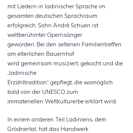
mit Liedern in ladinischer Sprache im
gesamten deutschen Sprachraum
erfolgreich. Sohn Andrè Schuen ist
weltberühmter Opernsänger
geworden. Bei den seltenen Familientreffen
am elterlichen Bauernhof
wird gemeinsam musiziert, gekocht und die
„ladinische
Erzähltradition“ gepflegt, die womöglich
bald von der UNESCO zum
immateriellen Weltkulturerbe erklärt wird.
In einem anderen Teil Ladiniens, dem
Grödnertal, hat das Handwerk