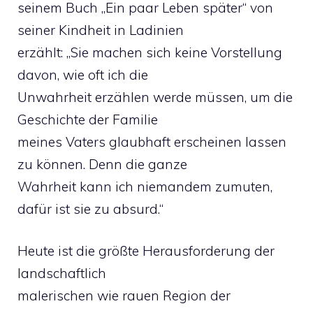
seinem Buch „Ein paar Leben später“ von
seiner Kindheit in Ladinien
erzählt: „Sie machen sich keine Vorstellung
davon, wie oft ich die
Unwahrheit erzählen werde müssen, um die
Geschichte der Familie
meines Vaters glaubhaft erscheinen lassen
zu können. Denn die ganze
Wahrheit kann ich niemandem zumuten,
dafür ist sie zu absurd.“
Heute ist die größte Herausforderung der
landschaftlich
malerischen wie rauen Region der