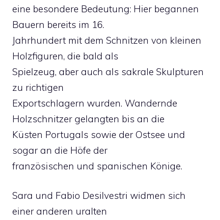
eine besondere Bedeutung: Hier begannen
Bauern bereits im 16.
Jahrhundert mit dem Schnitzen von kleinen
Holzfiguren, die bald als
Spielzeug, aber auch als sakrale Skulpturen
zu richtigen
Exportschlagern wurden. Wandernde
Holzschnitzer gelangten bis an die
Küsten Portugals sowie der Ostsee und
sogar an die Höfe der
französischen und spanischen Könige.
Sara und Fabio Desilvestri widmen sich
einer anderen uralten