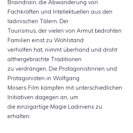
Braindrain, die Abwanderung von
Fachkräften und Intellektuellen aus den
ladinischen Tälern. Der
Tourismus, der vielen von Armut bedrohten
Familien einst zu Wohlstand
verholfen hat, nimmt überhand und droht
althergebrachte Traditionen
zu verdrängen. Die Protagonistinnen und
Protagonisten in Wolfgang
Mosers Film kämpfen mit unterschiedlichen
Initiativen dagegen an, um
die einzigartige Magie Ladiniens zu
erhalten.