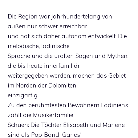
Die Region war jahrhundertelang von
außen nur schwer erreichbar
und hat sich daher autonom entwickelt. Die
melodische, ladinische
Sprache und die uralten Sagen und Mythen,
die bis heute innerfamiliär
weitergegeben werden, machen das Gebiet
im Norden der Dolomiten
einzigartig.
Zu den berühmtesten Bewohnern Ladiniens
zählt die Musikerfamilie
Schuen: Die Töchter Elisabeth und Marlene
sind als Pop-Band „Ganes“