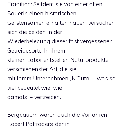
Tradition: Seitdem sie von einer alten
Bäuerin einen historischen
Gerstensamen erhalten haben, versuchen
sich die beiden in der
Wiederbelebung dieser fast vergessenen
Getreidesorte. In ihrem
kleinen Labor entstehen Naturprodukte
verschiedenster Art, die sie
mit ihrem Unternehmen „N’Outa“ – was so
viel bedeutet wie „wie
damals“ – vertreiben.
Bergbauern waren auch die Vorfahren
Robert Palfraders, der in