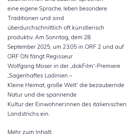
eine eigene Sprache, leben besondere
Traditionen und sind
überdurchschnittlich oft künstlerisch
produktiv. Am Sonntag, dem 28.
September 2025, um 23.05 in ORF 2 und auf
ORF ON fängt Regisseur
Wolfgang Moser in der „dokFilm“-Premiere
„Sagenhaftes Ladinien –
Kleine Heimat, große Welt“ die bezaubernde
Natur und die spannende
Kultur der Einwohner:innen des italienischen
Landstrichs ein.
Mehr zum Inhalt: