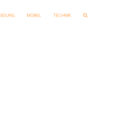
EIDUNG
MÖBEL
TECHNIK