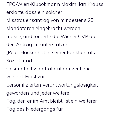
FPÖ-Wien-Klubobmann Maximilian Krauss
erklärte, dass ein solcher
Misstrauensantrag von mindestens 25
Mandataren eingebracht werden
müsse, und forderte die Wiener ÖVP auf,
den Antrag zu unterstützen.
„Peter Hacker hat in seiner Funktion als
Sozial- und
Gesundheitsstadtrat auf ganzer Linie
versagt. Er ist zur
personifizierten Verantwortungslosigkeit
geworden und jeder weitere
Tag, den er im Amt bleibt, ist ein weiterer
Tag des Niedergangs für