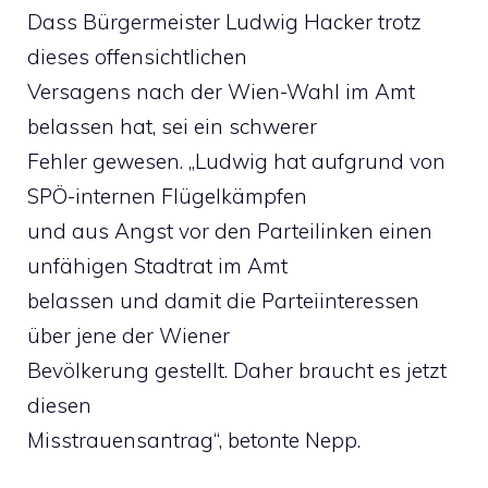
Dass Bürgermeister Ludwig Hacker trotz
dieses offensichtlichen
Versagens nach der Wien-Wahl im Amt
belassen hat, sei ein schwerer
Fehler gewesen. „Ludwig hat aufgrund von
SPÖ-internen Flügelkämpfen
und aus Angst vor den Parteilinken einen
unfähigen Stadtrat im Amt
belassen und damit die Parteiinteressen
über jene der Wiener
Bevölkerung gestellt. Daher braucht es jetzt
diesen
Misstrauensantrag“, betonte Nepp.