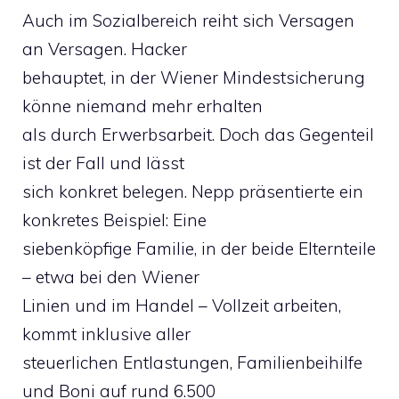
Auch im Sozialbereich reiht sich Versagen
an Versagen. Hacker
behauptet, in der Wiener Mindestsicherung
könne niemand mehr erhalten
als durch Erwerbsarbeit. Doch das Gegenteil
ist der Fall und lässt
sich konkret belegen. Nepp präsentierte ein
konkretes Beispiel: Eine
siebenköpfige Familie, in der beide Elternteile
– etwa bei den Wiener
Linien und im Handel – Vollzeit arbeiten,
kommt inklusive aller
steuerlichen Entlastungen, Familienbeihilfe
und Boni auf rund 6.500