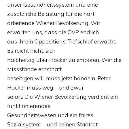
unser Gesundheitssystem und eine
zusätzliche Belastung für die hart
arbeitende Wiener Bevölkerung. Wir
erwarten uns, dass die ÖVP endlich
aus ihrem Oppositions-Tiefschlaf erwacht.
Es reicht nicht, sich
halbherzig über Hacker zu empören. Wer die
Missstände ernsthaft
beseitigen will, muss jetzt handeln. Peter
Hacker muss weg – und zwar
sofort. Die Wiener Bevölkerung verdient ein
funktionierendes
Gesundheitswesen und ein faires
Sozialsystem – und keinen Stadtrat,