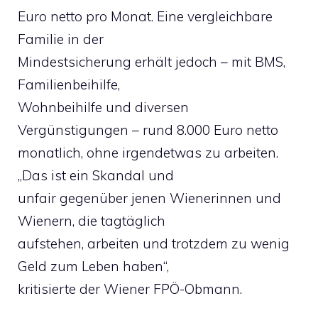
Euro netto pro Monat. Eine vergleichbare
Familie in der
Mindestsicherung erhält jedoch – mit BMS,
Familienbeihilfe,
Wohnbeihilfe und diversen
Vergünstigungen – rund 8.000 Euro netto
monatlich, ohne irgendetwas zu arbeiten.
„Das ist ein Skandal und
unfair gegenüber jenen Wienerinnen und
Wienern, die tagtäglich
aufstehen, arbeiten und trotzdem zu wenig
Geld zum Leben haben“,
kritisierte der Wiener FPÖ-Obmann.