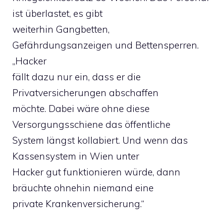
ist überlastet, es gibt
weiterhin Gangbetten,
Gefährdungsanzeigen und Bettensperren.
„Hacker
fällt dazu nur ein, dass er die
Privatversicherungen abschaffen
möchte. Dabei wäre ohne diese
Versorgungsschiene das öffentliche
System längst kollabiert. Und wenn das
Kassensystem in Wien unter
Hacker gut funktionieren würde, dann
bräuchte ohnehin niemand eine
private Krankenversicherung.“