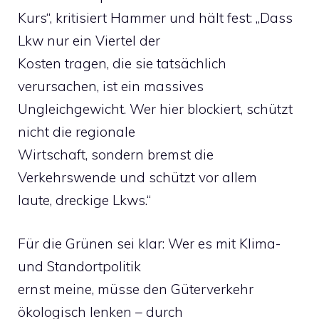
Kurs“, kritisiert Hammer und hält fest: „Dass
Lkw nur ein Viertel der
Kosten tragen, die sie tatsächlich
verursachen, ist ein massives
Ungleichgewicht. Wer hier blockiert, schützt
nicht die regionale
Wirtschaft, sondern bremst die
Verkehrswende und schützt vor allem
laute, dreckige Lkws.“
Für die Grünen sei klar: Wer es mit Klima-
und Standortpolitik
ernst meine, müsse den Güterverkehr
ökologisch lenken – durch