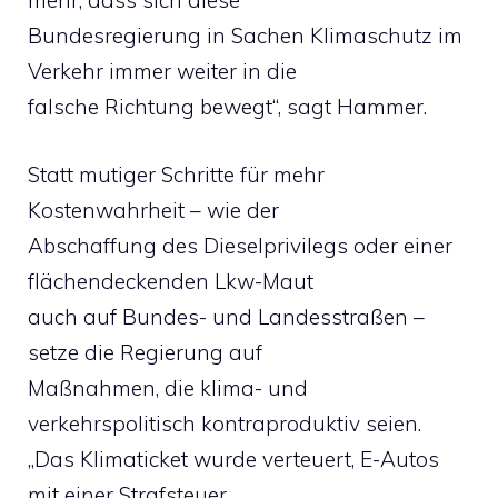
mehr, dass sich diese
Bundesregierung in Sachen Klimaschutz im
Verkehr immer weiter in die
falsche Richtung bewegt“, sagt Hammer.
Statt mutiger Schritte für mehr
Kostenwahrheit – wie der
Abschaffung des Dieselprivilegs oder einer
flächendeckenden Lkw-Maut
auch auf Bundes- und Landesstraßen –
setze die Regierung auf
Maßnahmen, die klima- und
verkehrspolitisch kontraproduktiv seien.
„Das Klimaticket wurde verteuert, E-Autos
mit einer Strafsteuer