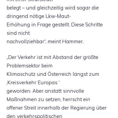
belegt – und gleichzeitig wird sogar die
dringend nötige Lkw-Maut-
Erhöhung in Frage gestellt. Diese Schritte
sind nicht
nachvollziehbar“, meint Hammer.
„Der Verkehr ist mit Abstand der größte
Problemsektor beim
Klimaschutz und Österreich längst zum
‚Kreisverkehr Europas ‘
geworden. Aber anstatt sinnvolle
Maßnahmen zu setzen, herrscht ein
offener Streit innerhalb der Regierung über
den verkehrspolitischen