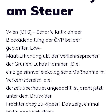
am Steuer
Wien (OTS) – Scharfe Kritik an der
Blockadehaltung der ÖVP bei der
geplanten Lkw-
Maut-Erhöhung übt der Verkehrssprecher
der Grünen, Lukas Hammer. „Die
einzige sinnvolle ökologische Maßnahme im
Verkehrsbereich, die
derzeit überhaupt angedacht ist, droht jetzt
unter dem Druck der
Frächterlobby zu kippen. Das zeigt einmal