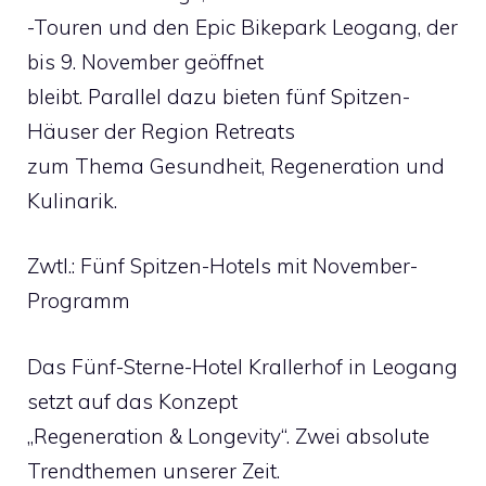
-Touren und den Epic Bikepark Leogang, der
bis 9. November geöffnet
bleibt. Parallel dazu bieten fünf Spitzen-
Häuser der Region Retreats
zum Thema Gesundheit, Regeneration und
Kulinarik.
Zwtl.: Fünf Spitzen-Hotels mit November-
Programm
Das Fünf-Sterne-Hotel Krallerhof in Leogang
setzt auf das Konzept
„Regeneration & Longevity“. Zwei absolute
Trendthemen unserer Zeit.