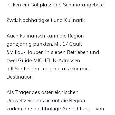
locken ein Golfplatz und Seminarangebote.
Zwtl.: Nachhaltigkeit und Kulinarik
Auch kulinarisch kann die Region
ganzjährig punkten. Mit 17 Gault
&Millau-Hauben in sieben Betrieben und
zwei Guide-MICHELIN-Adressen
gilt Saalfelden Leogang als Gourmet-
Destination.
Als Träger des österreichischen
Umweltzeichens betont die Region
zudem ihre nachhaltige Ausrichtung – von