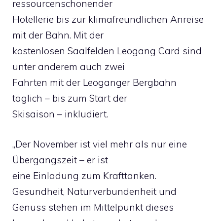
ressourcenschonender
Hotellerie bis zur klimafreundlichen Anreise
mit der Bahn. Mit der
kostenlosen Saalfelden Leogang Card sind
unter anderem auch zwei
Fahrten mit der Leoganger Bergbahn
täglich – bis zum Start der
Skisaison – inkludiert.
„Der November ist viel mehr als nur eine
Übergangszeit – er ist
eine Einladung zum Krafttanken.
Gesundheit, Naturverbundenheit und
Genuss stehen im Mittelpunkt dieses