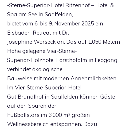
-Sterne-Superior-Hotel Ritzenhof – Hotel &
Spa am See in Saalfelden,
bietet vom 6. bis 9. November 2025 ein
Eisbaden-Retreat mit Dr.
Josephine Worseck an. Das auf 1.050 Metern
Höhe gelegene Vier-Sterne-
Superior-Holzhotel Forsthofalm in Leogang
verbindet ökologische
Bauweise mit modernen Annehmlichkeiten.
Im Vier-Sterne-Superior-Hotel
Gut Brandlhof in Saalfelden können Gäste
auf den Spuren der
Fußballstars im 3.000 m² großen
Wellnessbereich entspannen. Dazu