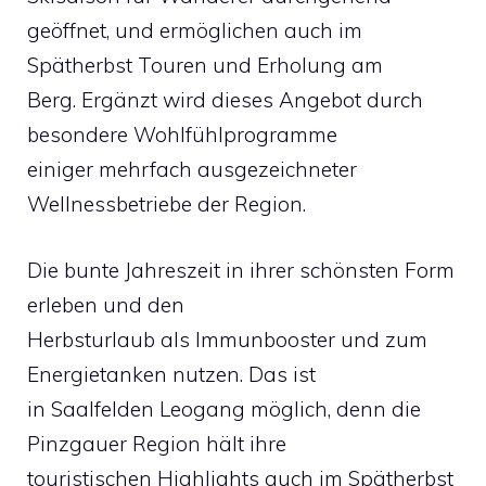
geöffnet, und ermöglichen auch im
Spätherbst Touren und Erholung am
Berg. Ergänzt wird dieses Angebot durch
besondere Wohlfühlprogramme
einiger mehrfach ausgezeichneter
Wellnessbetriebe der Region.
Die bunte Jahreszeit in ihrer schönsten Form
erleben und den
Herbsturlaub als Immunbooster und zum
Energietanken nutzen. Das ist
in Saalfelden Leogang möglich, denn die
Pinzgauer Region hält ihre
touristischen Highlights auch im Spätherbst