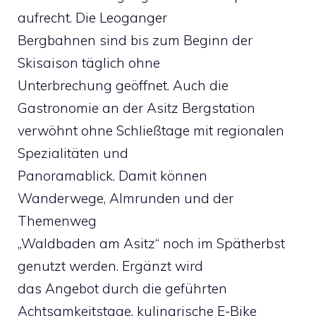
aufrecht. Die Leoganger
Bergbahnen sind bis zum Beginn der
Skisaison täglich ohne
Unterbrechung geöffnet. Auch die
Gastronomie an der Asitz Bergstation
verwöhnt ohne Schließtage mit regionalen
Spezialitäten und
Panoramablick. Damit können
Wanderwege, Almrunden und der
Themenweg
„Waldbaden am Asitz“ noch im Spätherbst
genutzt werden. Ergänzt wird
das Angebot durch die geführten
Achtsamkeitstage, kulinarische E-Bike