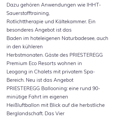
Dazu gehören Anwendungen wie IHHT-
Sauerstofftraining,
Rotlichttherapie und Kältekammer. Ein
besonderes Angebot ist das
Baden im hoteleigenen Naturbadesee, auch
in den kühleren
Herbstmonaten. Gäste des PRIESTEREGG
Premium Eco Resorts wohnen in
Leogang in Chalets mit privatem Spa-
Bereich. Neu ist das Angebot
PRIESTEREGG Ballooning: eine rund 90-
minütige Fahrt im eigenen
Heißluftballon mit Blick auf die herbstliche
Berglandschaft. Das Vier