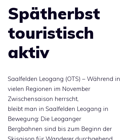
Spätherbst
touristisch
aktiv
Saalfelden Leogang (OTS) – Während in
vielen Regionen im November
Zwischensaison herrscht,
bleibt man in Saalfelden Leogang in
Bewegung: Die Leoganger
Bergbahnen sind bis zum Beginn der
Skisaison für Wanderer durchgehend