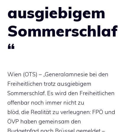
ausgiebigem
Sommerschlaf
“
Wien (OTS) – „Generalamnesie bei den
Freiheitlichen trotz ausgiebigem
Sommerschlaf. Es wird den Freiheitlichen
offenbar noch immer nicht zu
blöd, die Realität zu verleugnen: FPÖ und
ÖVP haben gemeinsam den
Budgetpfad nach Brüssel gemeldet –