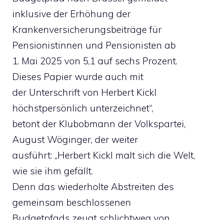
inklusive der Erhöhung der
Krankenversicherungsbeiträge für
Pensionistinnen und Pensionisten ab
1. Mai 2025 von 5,1 auf sechs Prozent.
Dieses Papier wurde auch mit
der Unterschrift von Herbert Kickl
höchstpersönlich unterzeichnet“,
betont der Klubobmann der Volkspartei,
August Wöginger, der weiter
ausführt: „Herbert Kickl malt sich die Welt,
wie sie ihm gefällt.
Denn das wiederholte Abstreiten des
gemeinsam beschlossenen
Budgetpfads zeugt schlichtweg von