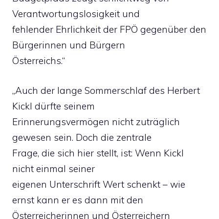
Verantwortungslosigkeit und
fehlender Ehrlichkeit der FPÖ gegenüber den
Bürgerinnen und Bürgern
Österreichs.“
„Auch der lange Sommerschlaf des Herbert
Kickl dürfte seinem
Erinnerungsvermögen nicht zuträglich
gewesen sein. Doch die zentrale
Frage, die sich hier stellt, ist: Wenn Kickl
nicht einmal seiner
eigenen Unterschrift Wert schenkt – wie
ernst kann er es dann mit den
Österreicherinnen und Österreichern