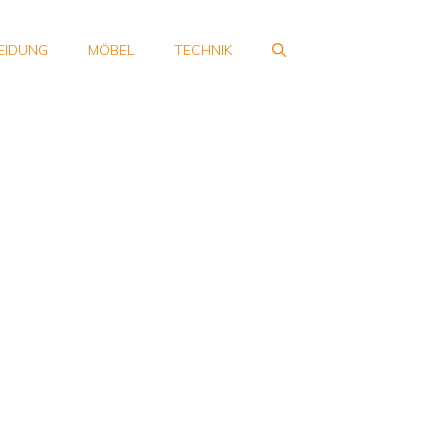
EIDUNG
MÖBEL
TECHNIK