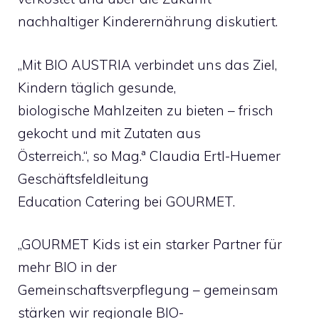
nachhaltiger Kinderernährung diskutiert.
„Mit BIO AUSTRIA verbindet uns das Ziel,
Kindern täglich gesunde,
biologische Mahlzeiten zu bieten – frisch
gekocht und mit Zutaten aus
Österreich.“, so Mag.ª Claudia Ertl-Huemer
Geschäftsfeldleitung
Education Catering bei GOURMET.
„GOURMET Kids ist ein starker Partner für
mehr BIO in der
Gemeinschaftsverpflegung – gemeinsam
stärken wir regionale BIO-