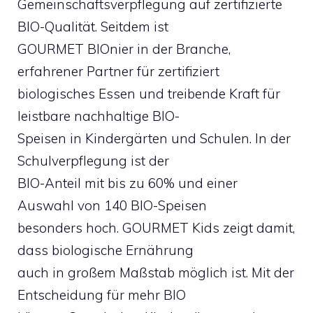
Gemeinschaftsverpflegung auf zertifizierte
BIO-Qualität. Seitdem ist
GOURMET BIOnier in der Branche,
erfahrener Partner für zertifiziert
biologisches Essen und treibende Kraft für
leistbare nachhaltige BIO-
Speisen in Kindergärten und Schulen. In der
Schulverpflegung ist der
BIO-Anteil mit bis zu 60% und einer
Auswahl von 140 BIO-Speisen
besonders hoch. GOURMET Kids zeigt damit,
dass biologische Ernährung
auch in großem Maßstab möglich ist. Mit der
Entscheidung für mehr BIO