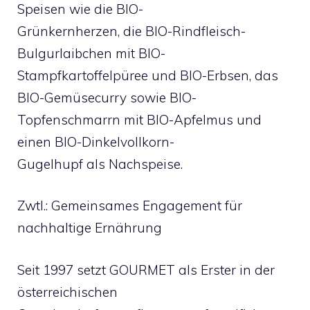
Speisen wie die BIO-
Grünkernherzen, die BIO-Rindfleisch-
Bulgurlaibchen mit BIO-
Stampfkartoffelpüree und BIO-Erbsen, das
BIO-Gemüsecurry sowie BIO-
Topfenschmarrn mit BIO-Apfelmus und
einen BIO-Dinkelvollkorn-
Gugelhupf als Nachspeise.
Zwtl.: Gemeinsames Engagement für
nachhaltige Ernährung
Seit 1997 setzt GOURMET als Erster in der
österreichischen