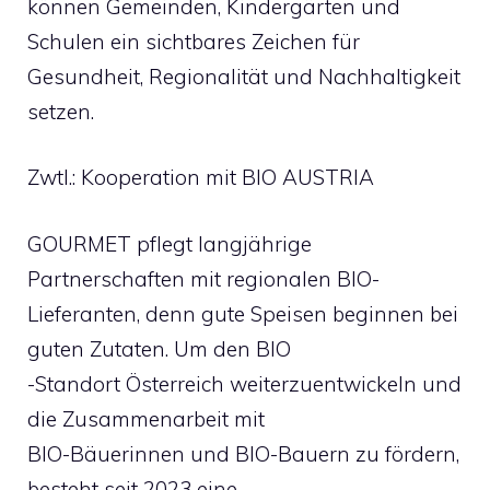
können Gemeinden, Kindergärten und
Schulen ein sichtbares Zeichen für
Gesundheit, Regionalität und Nachhaltigkeit
setzen.
Zwtl.: Kooperation mit BIO AUSTRIA
GOURMET pflegt langjährige
Partnerschaften mit regionalen BIO-
Lieferanten, denn gute Speisen beginnen bei
guten Zutaten. Um den BIO
-Standort Österreich weiterzuentwickeln und
die Zusammenarbeit mit
BIO-Bäuerinnen und BIO-Bauern zu fördern,
besteht seit 2023 eine