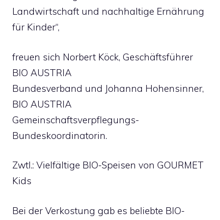
Landwirtschaft und nachhaltige Ernährung
für Kinder“,
freuen sich Norbert Köck, Geschäftsführer
BIO AUSTRIA
Bundesverband und Johanna Hohensinner,
BIO AUSTRIA
Gemeinschaftsverpflegungs-
Bundeskoordinatorin.
Zwtl.: Vielfältige BIO-Speisen von GOURMET
Kids
Bei der Verkostung gab es beliebte BIO-