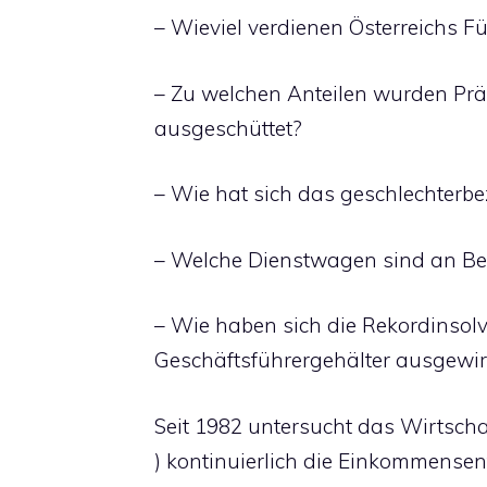
– Wieviel verdienen Österreichs F
– Zu welchen Anteilen wurden Prä
ausgeschüttet?
– Wie hat sich das geschlechterb
– Welche Dienstwagen sind an Be
– Wie haben sich die Rekordinsol
Geschäftsführergehälter ausgewir
Seit 1982 untersucht das Wirtsch
) kontinuierlich die Einkommensent