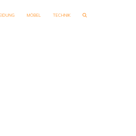
EIDUNG
MÖBEL
TECHNIK