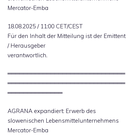
Mercator-Emba
18.08.2025 / 11:00 CET/CEST
Für den Inhalt der Mitteilung ist der Emittent
/ Herausgeber
verantwortlich.
══════════════════════════════
══════════════════════════════
══════════════
AGRANA expandiert: Erwerb des
slowenischen Lebensmittelunternehmens
Mercator-Emba