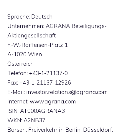
Sprache: Deutsch
Unternehmen: AGRANA Beteiligungs-
Aktiengesellschaft
F.-W.-Raiffeisen-Platz 1
A-1020 Wien
Österreich
Telefon: +43-1-21137-0
Fax: +43-1-21137-12926
E-Mail:
investor.relations@agrana.com
Internet: www.agrana.com
ISIN: AT000AGRANA3
WKN: A2NB37
Börsen: Freiverkehr in Berlin, Düsseldorf,