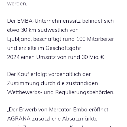
werden.
Der EMBA-Unternehmenssitz befindet sich
etwa 30 km südwestlich von
Ljubljana, beschäftigt rund 100 Mitarbeiter
und erzielte im Geschäftsjahr
2024 einen Umsatz von rund 30 Mio. €.
Der Kauf erfolgt vorbehaltlich der
Zustimmung durch die zuständigen
Wettbewerbs- und Regulierungsbehörden.
„Der Erwerb von Mercator-Emba eröffnet
AGRANA zusätzliche Absatzmärkte