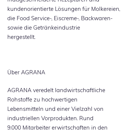
kundenorientierte Lösungen für Molkereien,
die Food Service-, Eiscreme-, Backwaren-
sowie die Getränkeindustrie
hergestellt.
Über AGRANA
AGRANA veredelt landwirtschaftliche
Rohstoffe zu hochwertigen
Lebensmitteln und einer Vielzahl von
industriellen Vorprodukten. Rund
9.000 Mitarbeiter erwirtschaften in den