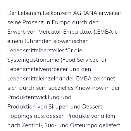
Der Lebensmittelkonzern AGRANA erweitert
seine Präsenz in Europa durch den
Erwerb von Mercator-Emba d.o.o. („EMBA“),
einem führenden slowenischen
Lebensmittelhersteller für die
Systemgastronomie (Food Service), für
Lebensmittelverarbeiter und den
Lebensmitteleinzelhandel. EMBA zeichnet
sich durch sein spezielles Know-how in der
Produktentwicklung und
Produktion von Sirupen und Dessert-
Toppings aus, dessen Produkte vor allem
nach Zentral-, Süd- und Osteuropa geliefert