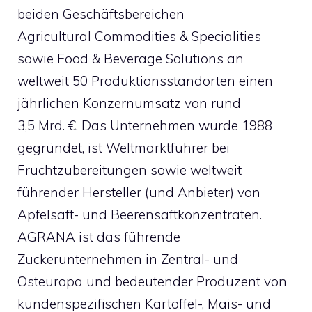
beiden Geschäftsbereichen
Agricultural Commodities & Specialities
sowie Food & Beverage Solutions an
weltweit 50 Produktionsstandorten einen
jährlichen Konzernumsatz von rund
3,5 Mrd. €. Das Unternehmen wurde 1988
gegründet, ist Weltmarktführer bei
Fruchtzubereitungen sowie weltweit
führender Hersteller (und Anbieter) von
Apfelsaft- und Beerensaftkonzentraten.
AGRANA ist das führende
Zuckerunternehmen in Zentral- und
Osteuropa und bedeutender Produzent von
kundenspezifischen Kartoffel-, Mais- und