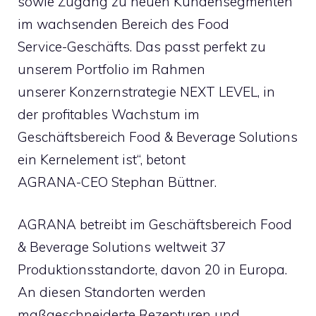
sowie Zugang zu neuen Kundensegmenten
im wachsenden Bereich des Food
Service-Geschäfts. Das passt perfekt zu
unserem Portfolio im Rahmen
unserer Konzernstrategie NEXT LEVEL, in
der profitables Wachstum im
Geschäftsbereich Food & Beverage Solutions
ein Kernelement ist“, betont
AGRANA-CEO Stephan Büttner.
AGRANA betreibt im Geschäftsbereich Food
& Beverage Solutions weltweit 37
Produktionsstandorte, davon 20 in Europa.
An diesen Standorten werden
maßgeschneiderte Rezepturen und