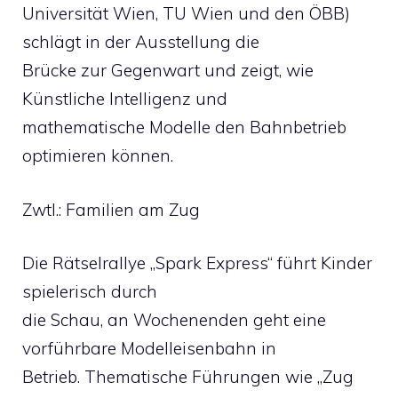
Universität Wien, TU Wien und den ÖBB)
schlägt in der Ausstellung die
Brücke zur Gegenwart und zeigt, wie
Künstliche Intelligenz und
mathematische Modelle den Bahnbetrieb
optimieren können.
Zwtl.: Familien am Zug
Die Rätselrallye „Spark Express“ führt Kinder
spielerisch durch
die Schau, an Wochenenden geht eine
vorführbare Modelleisenbahn in
Betrieb. Thematische Führungen wie „Zug