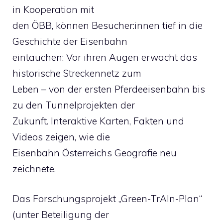
in Kooperation mit
den ÖBB, können Besucher:innen tief in die
Geschichte der Eisenbahn
eintauchen: Vor ihren Augen erwacht das
historische Streckennetz zum
Leben – von der ersten Pferdeeisenbahn bis
zu den Tunnelprojekten der
Zukunft. Interaktive Karten, Fakten und
Videos zeigen, wie die
Eisenbahn Österreichs Geografie neu
zeichnete.
Das Forschungsprojekt „Green-TrAIn-Plan“
(unter Beteiligung der