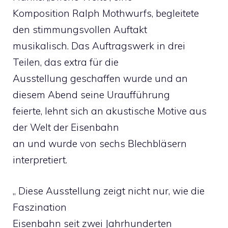
Komposition Ralph Mothwurfs, begleitete
den stimmungsvollen Auftakt
musikalisch. Das Auftragswerk in drei
Teilen, das extra für die
Ausstellung geschaffen wurde und an
diesem Abend seine Uraufführung
feierte, lehnt sich an akustische Motive aus
der Welt der Eisenbahn
an und wurde von sechs Blechbläsern
interpretiert.
„ Diese Ausstellung zeigt nicht nur, wie die
Faszination
Eisenbahn seit zwei Jahrhunderten