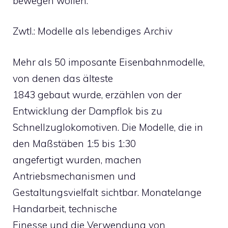
bewegen wollen.
Zwtl.: Modelle als lebendiges Archiv
Mehr als 50 imposante Eisenbahnmodelle,
von denen das älteste
1843 gebaut wurde, erzählen von der
Entwicklung der Dampflok bis zu
Schnellzuglokomotiven. Die Modelle, die in
den Maßstäben 1:5 bis 1:30
angefertigt wurden, machen
Antriebsmechanismen und
Gestaltungsvielfalt sichtbar. Monatelange
Handarbeit, technische
Finesse und die Verwendung von