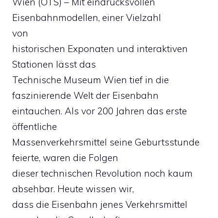
Wien (OTS) – Mit eindrucksvollen
Eisenbahnmodellen, einer Vielzahl
von
historischen Exponaten und interaktiven
Stationen lässt das
Technische Museum Wien tief in die
faszinierende Welt der Eisenbahn
eintauchen. Als vor 200 Jahren das erste
öffentliche
Massenverkehrsmittel seine Geburtsstunde
feierte, waren die Folgen
dieser technischen Revolution noch kaum
absehbar. Heute wissen wir,
dass die Eisenbahn jenes Verkehrsmittel