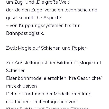
um Zug“ und „Die große Welt
der kleinen Züge“ vertiefen technische und
gesellschaftliche Aspekte
– von Kupplungssystemen bis zur
Bahnpostlogistik.
Zwtl.: Magie auf Schienen und Papier
Zur Ausstellung ist der Bildband „Magie auf
Schienen.
Eisenbahnmodelle erzählen ihre Geschichte“
mit exklusiven
Detailaufnahmen der Modellsammlung
erschienen – mit Fotografien von