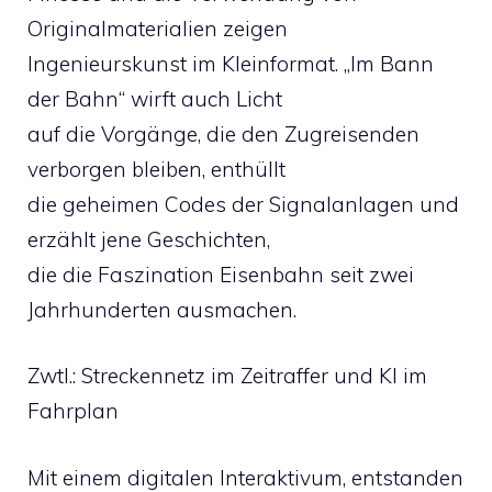
Originalmaterialien zeigen
Ingenieurskunst im Kleinformat. „Im Bann
der Bahn“ wirft auch Licht
auf die Vorgänge, die den Zugreisenden
verborgen bleiben, enthüllt
die geheimen Codes der Signalanlagen und
erzählt jene Geschichten,
die die Faszination Eisenbahn seit zwei
Jahrhunderten ausmachen.
Zwtl.: Streckennetz im Zeitraffer und KI im
Fahrplan
Mit einem digitalen Interaktivum, entstanden