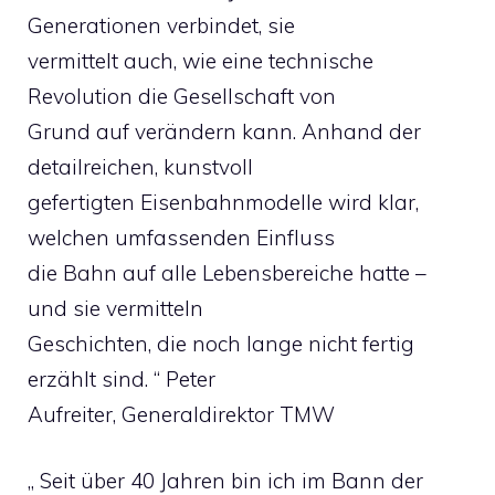
Generationen verbindet, sie
vermittelt auch, wie eine technische
Revolution die Gesellschaft von
Grund auf verändern kann. Anhand der
detailreichen, kunstvoll
gefertigten Eisenbahnmodelle wird klar,
welchen umfassenden Einfluss
die Bahn auf alle Lebensbereiche hatte –
und sie vermitteln
Geschichten, die noch lange nicht fertig
erzählt sind. “ Peter
Aufreiter, Generaldirektor TMW
„ Seit über 40 Jahren bin ich im Bann der