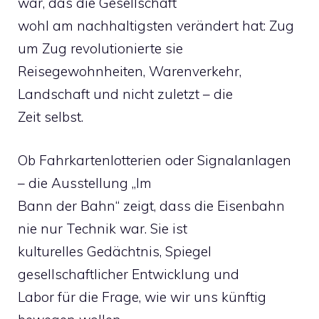
war, das die Gesellschaft
wohl am nachhaltigsten verändert hat: Zug
um Zug revolutionierte sie
Reisegewohnheiten, Warenverkehr,
Landschaft und nicht zuletzt – die
Zeit selbst.
Ob Fahrkartenlotterien oder Signalanlagen
– die Ausstellung „Im
Bann der Bahn“ zeigt, dass die Eisenbahn
nie nur Technik war. Sie ist
kulturelles Gedächtnis, Spiegel
gesellschaftlicher Entwicklung und
Labor für die Frage, wie wir uns künftig