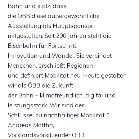
Bahn und stolz, dass
die ÖBB diese außergewöhnliche
Ausstellung als Hauptsponsor
mitgestalten. Seit 200 Jahren steht die
Eisenbahn für Fortschritt,
Innovation und Wandel. Sie verbindet
Menschen, erschließt Regionen
und definiert Mobilität neu. Heute gestalten
wir als ÖBB die Zukunft
der Bahn – klimafreundlich, digital und
leistungsstark. Wir sind der
Schlüssel zu nachhaltiger Mobilität. “
Andreas Matthä,
Vorstandsvorsitzender ÖBB