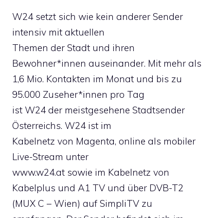
W24 setzt sich wie kein anderer Sender
intensiv mit aktuellen
Themen der Stadt und ihren
Bewohner*innen auseinander. Mit mehr als
1,6 Mio. Kontakten im Monat und bis zu
95.000 Zuseher*innen pro Tag
ist W24 der meistgesehene Stadtsender
Österreichs. W24 ist im
Kabelnetz von Magenta, online als mobiler
Live-Stream unter
www.w24.at sowie im Kabelnetz von
Kabelplus und A1 TV und über DVB-T2
(MUX C – Wien) auf SimpliTV zu