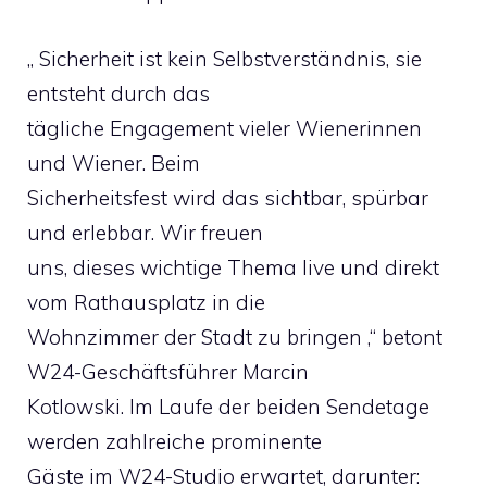
„ Sicherheit ist kein Selbstverständnis, sie
entsteht durch das
tägliche Engagement vieler Wienerinnen
und Wiener. Beim
Sicherheitsfest wird das sichtbar, spürbar
und erlebbar. Wir freuen
uns, dieses wichtige Thema live und direkt
vom Rathausplatz in die
Wohnzimmer der Stadt zu bringen ,“ betont
W24-Geschäftsführer Marcin
Kotlowski. Im Laufe der beiden Sendetage
werden zahlreiche prominente
Gäste im W24-Studio erwartet, darunter: