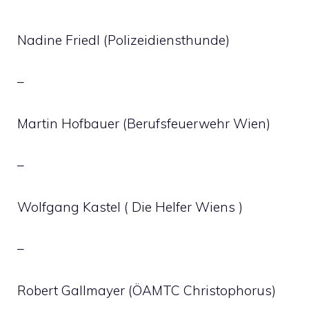
Nadine Friedl (Polizeidiensthunde)
–
Martin Hofbauer (Berufsfeuerwehr Wien)
–
Wolfgang Kastel ( Die Helfer Wiens )
–
Robert Gallmayer (ÖAMTC Christophorus)