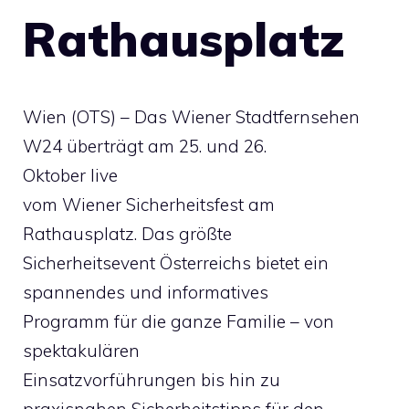
Rathausplatz
Wien (OTS) – Das Wiener Stadtfernsehen
W24 überträgt am 25. und 26.
Oktober live
vom Wiener Sicherheitsfest am
Rathausplatz. Das größte
Sicherheitsevent Österreichs bietet ein
spannendes und informatives
Programm für die ganze Familie – von
spektakulären
Einsatzvorführungen bis hin zu