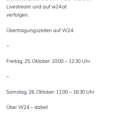
Livestream und auf w24.at
verfolgen.
Übertragungszeiten auf W24:
–
Freitag, 25. Oktober: 10:00 – 12:30 Uhr
–
Samstag, 26. Oktober: 11:00 – 16:30 Uhr
Über W24 – dabei!