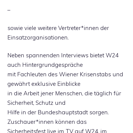
–
sowie viele weitere Vertreter*innen der
Einsatzorganisationen.
Neben spannenden Interviews bietet W24
auch Hintergrundgespräche
mit Fachleuten des Wiener Krisenstabs und
gewährt exklusive Einblicke
in die Arbeit jener Menschen, die täglich für
Sicherheit, Schutz und
Hilfe in der Bundeshauptstadt sorgen.
Zuschauer*innen können das
Sicherheitsfest live im TV auf W24, im