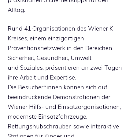
praxisnahen Sicherheitstipps für den
Alltag.
Rund 41 Organisationen des Wiener K-
Kreises, einem einzigartigen
Präventionsnetzwerk in den Bereichen
Sicherheit, Gesundheit, Umwelt
und Soziales, präsentieren an zwei Tagen
ihre Arbeit und Expertise.
Die Besucher*innen können sich auf
beeindruckende Demonstrationen der
Wiener Hilfs- und Einsatzorganisationen,
modernste Einsatzfahrzeuge,
Rettungshubschrauber, sowie interaktive
Stationen für Kinder und