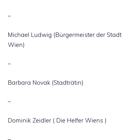
–
Michael Ludwig (Bürgermeister der Stadt
Wien)
–
Barbara Novak (Stadträtin)
–
Dominik Zeidler ( Die Helfer Wiens )
–