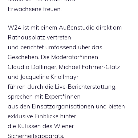
Erwachsene freuen.
W24 ist mit einem Außenstudio direkt am
Rathausplatz vertreten
und berichtet umfassend über das
Geschehen. Die Moderator*innen
Claudia Dallinger, Michael Fahrner-Glatz
und Jacqueline Knollmayr
führen durch die Live-Berichterstattung,
sprechen mit Expert*innen
aus den Einsatzorganisationen und bieten
exklusive Einblicke hinter
die Kulissen des Wiener
Sicherheitsapparats.