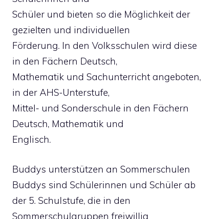
Schüler und bieten so die Möglichkeit der
gezielten und individuellen
Förderung. In den Volksschulen wird diese
in den Fächern Deutsch,
Mathematik und Sachunterricht angeboten,
in der AHS-Unterstufe,
Mittel- und Sonderschule in den Fächern
Deutsch, Mathematik und
Englisch.
Buddys unterstützen an Sommerschulen
Buddys sind Schülerinnen und Schüler ab
der 5. Schulstufe, die in den
Sommerschulgruppen freiwillig