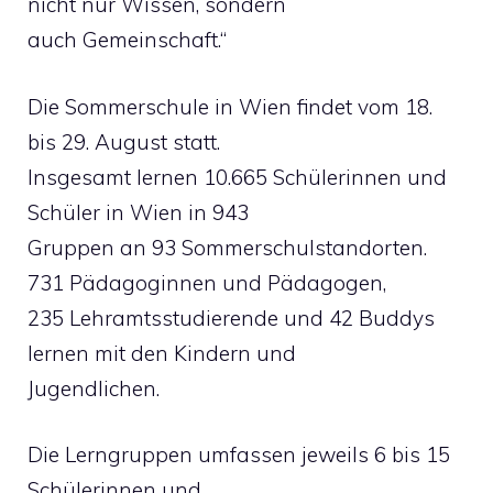
nicht nur Wissen, sondern
auch Gemeinschaft.“
Die Sommerschule in Wien findet vom 18.
bis 29. August statt.
Insgesamt lernen 10.665 Schülerinnen und
Schüler in Wien in 943
Gruppen an 93 Sommerschulstandorten.
731 Pädagoginnen und Pädagogen,
235 Lehramtsstudierende und 42 Buddys
lernen mit den Kindern und
Jugendlichen.
Die Lerngruppen umfassen jeweils 6 bis 15
Schülerinnen und