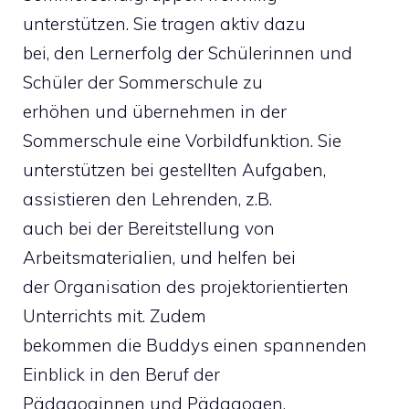
unterstützen. Sie tragen aktiv dazu
bei, den Lernerfolg der Schülerinnen und
Schüler der Sommerschule zu
erhöhen und übernehmen in der
Sommerschule eine Vorbildfunktion. Sie
unterstützen bei gestellten Aufgaben,
assistieren den Lehrenden, z.B.
auch bei der Bereitstellung von
Arbeitsmaterialien, und helfen bei
der Organisation des projektorientierten
Unterrichts mit. Zudem
bekommen die Buddys einen spannenden
Einblick in den Beruf der
Pädagoginnen und Pädagogen.