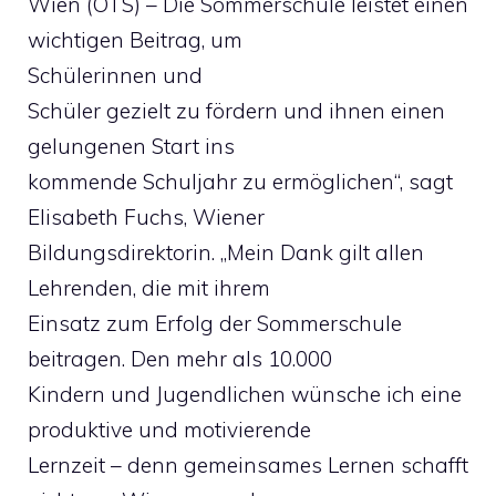
Wien (OTS) – Die Sommerschule leistet einen
wichtigen Beitrag, um
Schülerinnen und
Schüler gezielt zu fördern und ihnen einen
gelungenen Start ins
kommende Schuljahr zu ermöglichen“, sagt
Elisabeth Fuchs, Wiener
Bildungsdirektorin. „Mein Dank gilt allen
Lehrenden, die mit ihrem
Einsatz zum Erfolg der Sommerschule
beitragen. Den mehr als 10.000
Kindern und Jugendlichen wünsche ich eine
produktive und motivierende
Lernzeit – denn gemeinsames Lernen schafft