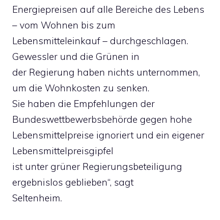
Energiepreisen auf alle Bereiche des Lebens
– vom Wohnen bis zum
Lebensmitteleinkauf – durchgeschlagen.
Gewessler und die Grünen in
der Regierung haben nichts unternommen,
um die Wohnkosten zu senken.
Sie haben die Empfehlungen der
Bundeswettbewerbsbehörde gegen hohe
Lebensmittelpreise ignoriert und ein eigener
Lebensmittelpreisgipfel
ist unter grüner Regierungsbeteiligung
ergebnislos geblieben“, sagt
Seltenheim.