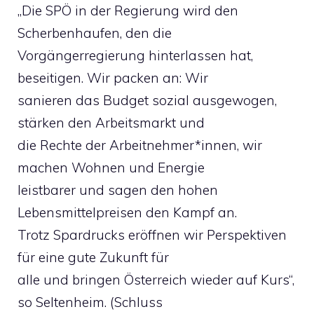
„Die SPÖ in der Regierung wird den
Scherbenhaufen, den die
Vorgängerregierung hinterlassen hat,
beseitigen. Wir packen an: Wir
sanieren das Budget sozial ausgewogen,
stärken den Arbeitsmarkt und
die Rechte der Arbeitnehmer*innen, wir
machen Wohnen und Energie
leistbarer und sagen den hohen
Lebensmittelpreisen den Kampf an.
Trotz Spardrucks eröffnen wir Perspektiven
für eine gute Zukunft für
alle und bringen Österreich wieder auf Kurs“,
so Seltenheim. (Schluss