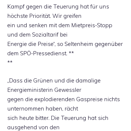
Kampf gegen die Teuerung hat für uns
höchste Priorität. Wir greifen
ein und senken mit dem Mietpreis-Stopp
und dem Sozialtarif bei
Energie die Preise“, so Seltenheim gegenüber
dem SPÖ-Pressedienst. **
**
„Dass die Grünen und die damalige
Energieministerin Gewessler
gegen die explodierenden Gaspreise nichts
unternommen haben, rächt
sich heute bitter. Die Teuerung hat sich
ausgehend von den