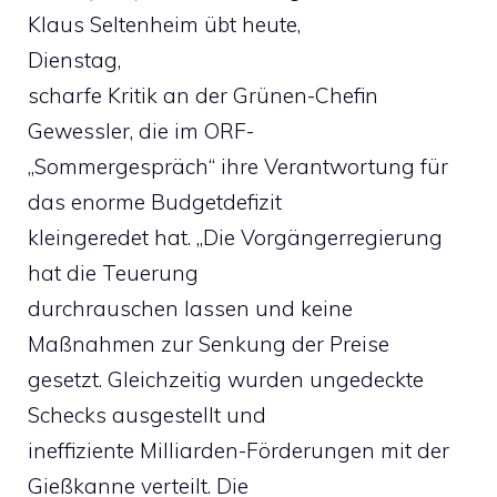
Klaus Seltenheim übt heute,
Dienstag,
scharfe Kritik an der Grünen-Chefin
Gewessler, die im ORF-
„Sommergespräch“ ihre Verantwortung für
das enorme Budgetdefizit
kleingeredet hat. „Die Vorgängerregierung
hat die Teuerung
durchrauschen lassen und keine
Maßnahmen zur Senkung der Preise
gesetzt. Gleichzeitig wurden ungedeckte
Schecks ausgestellt und
ineffiziente Milliarden-Förderungen mit der
Gießkanne verteilt. Die