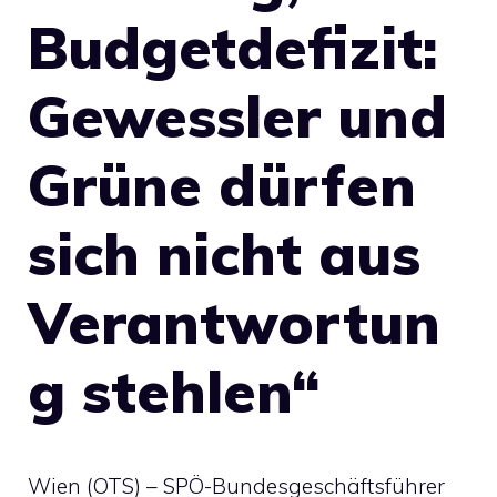
Budgetdefizit:
Gewessler und
Grüne dürfen
sich nicht aus
Verantwortun
g stehlen“
Wien (OTS) – SPÖ-Bundesgeschäftsführer