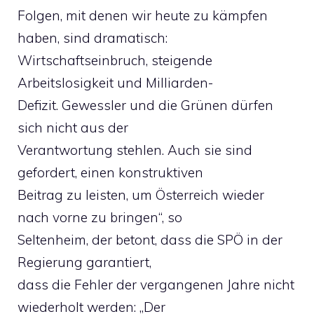
Folgen, mit denen wir heute zu kämpfen
haben, sind dramatisch:
Wirtschaftseinbruch, steigende
Arbeitslosigkeit und Milliarden-
Defizit. Gewessler und die Grünen dürfen
sich nicht aus der
Verantwortung stehlen. Auch sie sind
gefordert, einen konstruktiven
Beitrag zu leisten, um Österreich wieder
nach vorne zu bringen“, so
Seltenheim, der betont, dass die SPÖ in der
Regierung garantiert,
dass die Fehler der vergangenen Jahre nicht
wiederholt werden: „Der