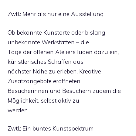
Zwtl.: Mehr als nur eine Ausstellung
Ob bekannte Kunstorte oder bislang
unbekannte Werkstätten – die
Tage der offenen Ateliers luden dazu ein,
künstlerisches Schaffen aus
nächster Nähe zu erleben. Kreative
Zusatzangebote eröffneten
Besucherinnen und Besuchern zudem die
Möglichkeit, selbst aktiv zu
werden.
Zwtl.: Ein buntes Kunstspektrum