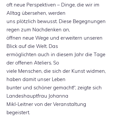
oft neue Perspektiven – Dinge, die wir im
Alltag übersehen, werden
uns plötzlich bewusst. Diese Begegnungen
regen zum Nachdenken an,
öffnen neue Wege und erweitern unseren
Blick auf die Welt. Das
ermöglichten auch in diesem Jahr die Tage
der offenen Ateliers. So
viele Menschen, die sich der Kunst widmen,
haben damit unser Leben
bunter und schöner gemacht!“, zeigte sich
Landeshauptfrau Johanna
Mikl-Leitner von der Veranstaltung
begeistert.