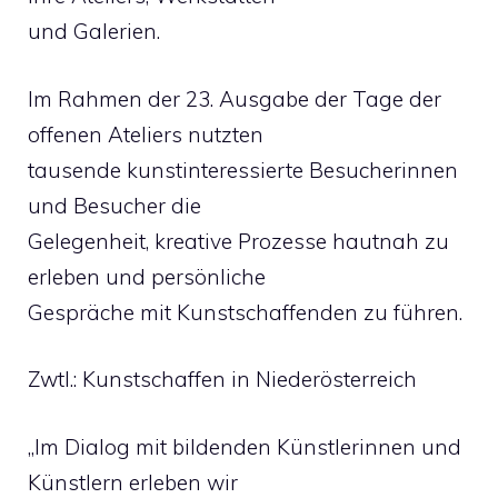
und Galerien.
Im Rahmen der 23. Ausgabe der Tage der
offenen Ateliers nutzten
tausende kunstinteressierte Besucherinnen
und Besucher die
Gelegenheit, kreative Prozesse hautnah zu
erleben und persönliche
Gespräche mit Kunstschaffenden zu führen.
Zwtl.: Kunstschaffen in Niederösterreich
„Im Dialog mit bildenden Künstlerinnen und
Künstlern erleben wir