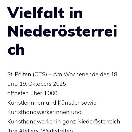
Vielfalt in
Niederösterrei
ch
St. Pölten (OTS) – Am Wochenende des 18.
und 19. Oktobers 2025
öffneten über 1.000
Künstlerinnen und Künstler sowie
Kunsthandwerkerinnen und
Kunsthandwerker in ganz Niederösterreich
ihre Ateliers, Werkstätten