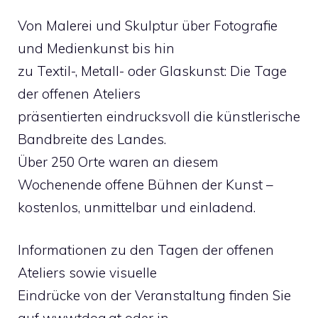
Von Malerei und Skulptur über Fotografie
und Medienkunst bis hin
zu Textil-, Metall- oder Glaskunst: Die Tage
der offenen Ateliers
präsentierten eindrucksvoll die künstlerische
Bandbreite des Landes.
Über 250 Orte waren an diesem
Wochenende offene Bühnen der Kunst –
kostenlos, unmittelbar und einladend.
Informationen zu den Tagen der offenen
Ateliers sowie visuelle
Eindrücke von der Veranstaltung finden Sie