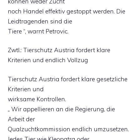
können weder Zucht
noch Handel effektiv gestoppt werden. Die
Leidtragenden sind die
Tiere “, warnt Petrovic.
Zwtl.: Tierschutz Austria fordert klare
Kriterien und endlich Vollzug
Tierschutz Austria fordert klare gesetzliche
Kriterien und
wirksame Kontrollen.
„ Wir appellieren an die Regierung, die
Arbeit der
Qualzuchtkommission endlich umzusetzen.
Jedes Tier wie Kleopatra oder