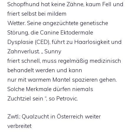
Schopfhund hat keine Zähne, kaum Fell und
friert selbst bei mildem
Wetter. Seine angezüchtete genetische
Störung, die Canine Ektodermale
Dysplasie (CED), führt zu Haarlosigkeit und
Zahnverlust. „ Sunny
friert schnell, muss regelmäßig medizinisch
behandelt werden und kann
nur mit warmem Mantel spazieren gehen.
Solche Merkmale dürfen niemals
Zuchtziel sein “, so Petrovic.
Zwtl.: Qualzucht in Österreich weiter
verbreitet