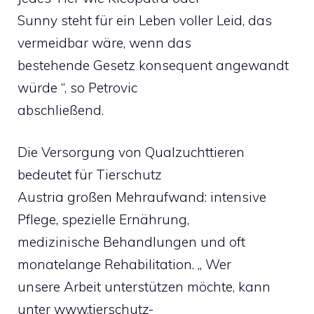
Sunny steht für ein Leben voller Leid, das
vermeidbar wäre, wenn das
bestehende Gesetz konsequent angewandt
würde “, so Petrovic
abschließend.
Die Versorgung von Qualzuchttieren
bedeutet für Tierschutz
Austria großen Mehraufwand: intensive
Pflege, spezielle Ernährung,
medizinische Behandlungen und oft
monatelange Rehabilitation. „ Wer
unsere Arbeit unterstützen möchte, kann
unter www.tierschutz-