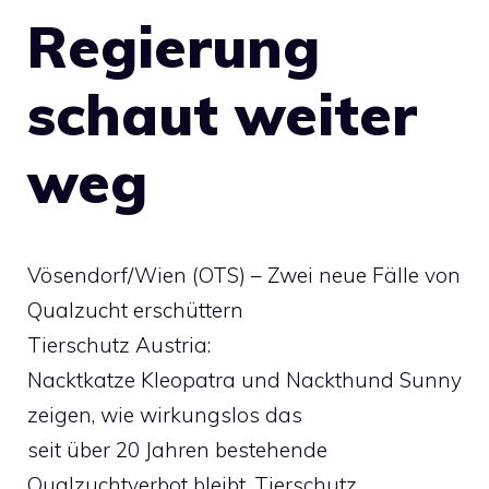
Regierung
schaut weiter
weg
Vösendorf/Wien (OTS) – Zwei neue Fälle von
Qualzucht erschüttern
Tierschutz Austria:
Nacktkatze Kleopatra und Nackthund Sunny
zeigen, wie wirkungslos das
seit über 20 Jahren bestehende
Qualzuchtverbot bleibt. Tierschutz