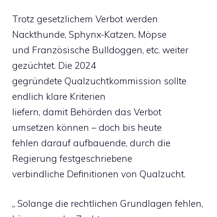
Trotz gesetzlichem Verbot werden
Nackthunde, Sphynx-Katzen, Möpse
und Französische Bulldoggen, etc. weiter
gezüchtet. Die 2024
gegründete Qualzuchtkommission sollte
endlich klare Kriterien
liefern, damit Behörden das Verbot
umsetzen können – doch bis heute
fehlen darauf aufbauende, durch die
Regierung festgeschriebene
verbindliche Definitionen von Qualzucht.
„ Solange die rechtlichen Grundlagen fehlen,