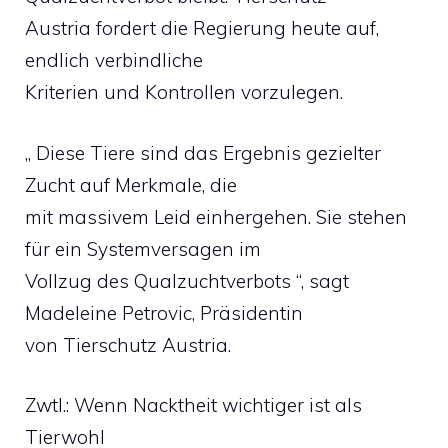
Austria fordert die Regierung heute auf,
endlich verbindliche
Kriterien und Kontrollen vorzulegen.
„ Diese Tiere sind das Ergebnis gezielter
Zucht auf Merkmale, die
mit massivem Leid einhergehen. Sie stehen
für ein Systemversagen im
Vollzug des Qualzuchtverbots “, sagt
Madeleine Petrovic, Präsidentin
von Tierschutz Austria.
Zwtl.: Wenn Nacktheit wichtiger ist als
Tierwohl